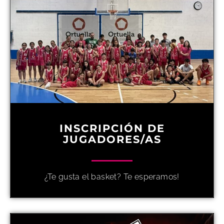
INSCRIPCIÓN DE
JUGADORES/AS
¿Te gusta el basket? Te esperamos!