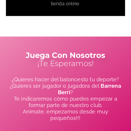
tienda online.
Juega Con Nosotros
¡Te Esperamos!
¿Quieres hacer del baloncesto tu deporte?
¿Quieres ser jugador o jugadora del
Barrena
Berri
?
Te indicaremos cómo puedes empezar a
formar parte de nuestro club.
Anímate, empezamos desde muy
pequeños!!!