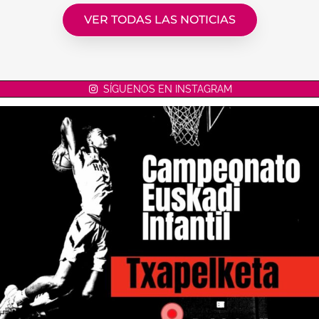
VER TODAS LAS NOTICIAS
SÍGUENOS EN INSTAGRAM