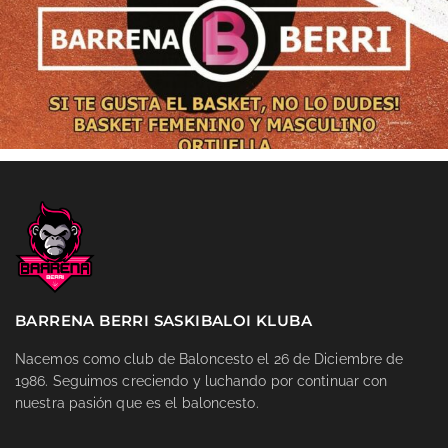
BARRENA BERRI SASKIBALOI KLUBA
Nacemos como club de Baloncesto el 26 de Diciembre de
1986. Seguimos creciendo y luchando por continuar con
nuestra pasión que es el baloncesto.