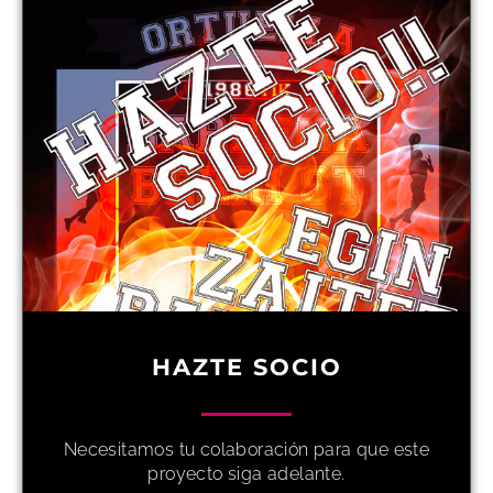
HAZTE SOCIO
Necesitamos tu colaboración para que este
proyecto siga adelante.