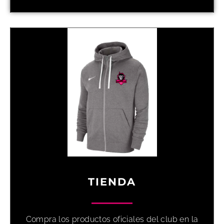
TIENDA
Compra los productos oficiales del club en la