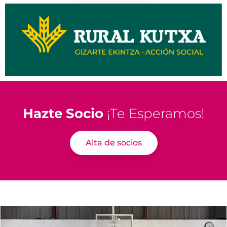
Hazte Socio
¡Te Esperamos!
Alta de socios