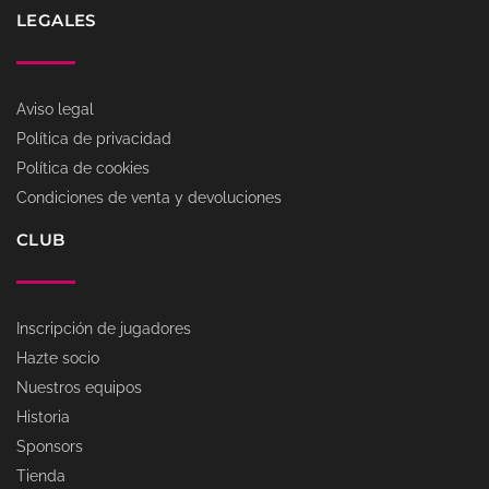
LEGALES
Aviso legal
Política de privacidad
Política de cookies
Condiciones de venta y devoluciones
CLUB
Inscripción de jugadores
Hazte socio
Nuestros equipos
Historia
Sponsors
Tienda