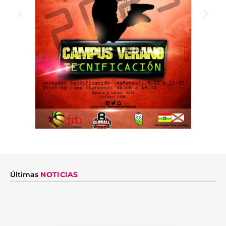
Últimas
NOTICIAS