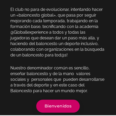
El club no para de evolucionar, intentando hacer
un «baloncesto global», que pasa por seguir
mejorando cada temporada, trabajando en la
formación base, tecnificando con la academía
@Globallexperience a todos y todas las
jugadoras que desean dar un paso más alla, y
haciendo del baloncesto un deporte inclusivo,
colaborando con organizaciones en la búsqueda
de un baloncesto para tod@s!
Nuestro denominador común es sencillo,
enseñar baloncesto y de la mano
valores
sociales y personales que pueden desarrollarse
a través del deporte y en este caso del
Baloncesto para hacer un mundo mejor.
Bienvenidos