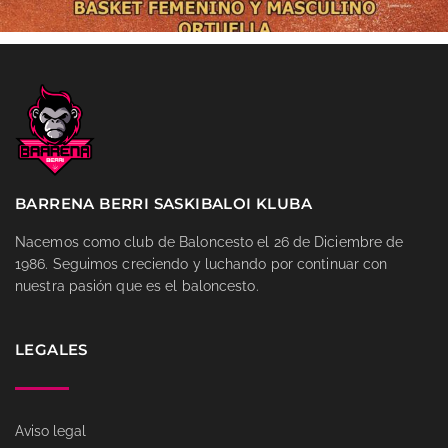
BARRENA BERRI SASKIBALOI KLUBA
Nacemos como club de Baloncesto el 26 de Diciembre de
1986. Seguimos creciendo y luchando por continuar con
nuestra pasión que es el baloncesto.
LEGALES
Aviso legal