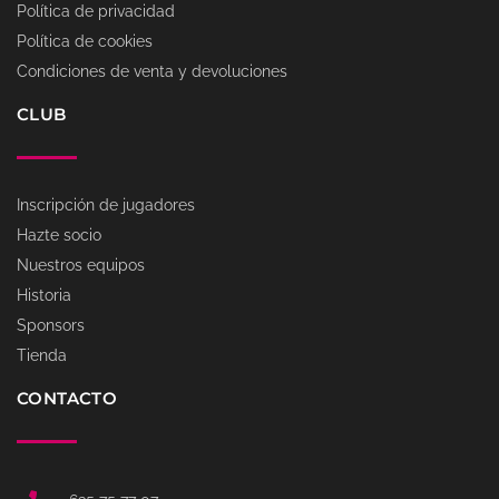
Política de privacidad
Política de cookies
Condiciones de venta y devoluciones
CLUB
Inscripción de jugadores
Hazte socio
Nuestros equipos
Historia
Sponsors
Tienda
CONTACTO