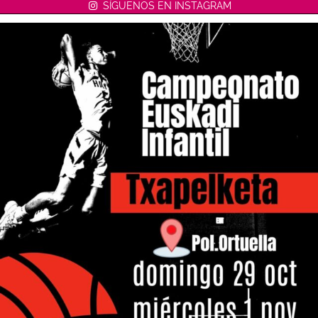
SÍGUENOS EN INSTAGRAM