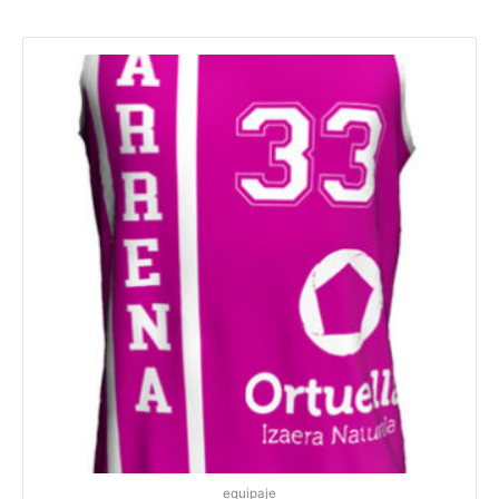
equipaje