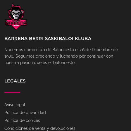
BARRENA BERRI SASKIBALOI KLUBA
Nacemos como club de Baloncesto el 26 de Diciembre de
1986. Seguimos creciendo y luchando por continuar con
nuestra pasión que es el baloncesto.
LEGALES
Aviso legal
Política de privacidad
Política de cookies
Condiciones de venta y devoluciones