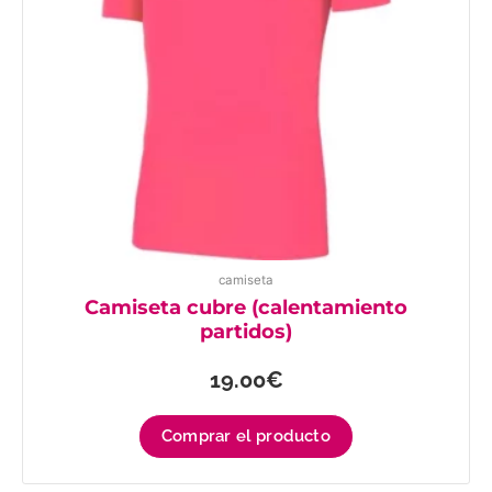
camiseta
Camiseta cubre (calentamiento
partidos)
19.00
€
Comprar el producto