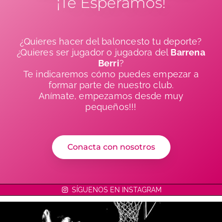
¡Te Esperamos!
¿Quieres hacer del baloncesto tu deporte?
¿Quieres ser jugador o jugadora del
Barrena
Berri
?
Te indicaremos cómo puedes empezar a
formar parte de nuestro club.
Anímate, empezamos desde muy
pequeños!!!
Conacta con nosotros
SÍGUENOS EN INSTAGRAM