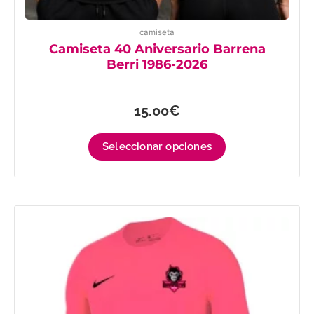
camiseta
Camiseta 40 Aniversario Barrena
Berri 1986-2026
15.00
€
Seleccionar opciones