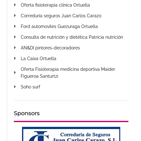
Oferta fisioterapia clínica Ortuella
Correduría seguros Juan Carlos Carazo
Ford automoviles Guezuraga Ortuella
Consulta de nutrición y dietética Patricia nutrición
AN&DI pintores-decoradores
La Caixa Ortuella
Oferta Fisioterapia medicina deportiva Maider
Figueroa Santurtzi
Soho surf
Sponsors