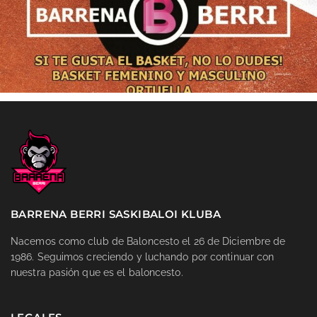
BARRENA BERRI SASKIBALOI KLUBA
Nacemos como club de Baloncesto el 26 de Diciembre de
1986. Seguimos creciendo y luchando por continuar con
nuestra pasión que es el baloncesto.