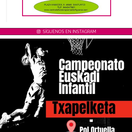
SÍGUENOS EN INSTAGRAM