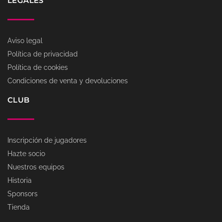
LEGALES
Aviso legal
Política de privacidad
Política de cookies
Condiciones de venta y devoluciones
CLUB
Inscripción de jugadores
Hazte socio
Nuestros equipos
Historia
Sponsors
Tienda