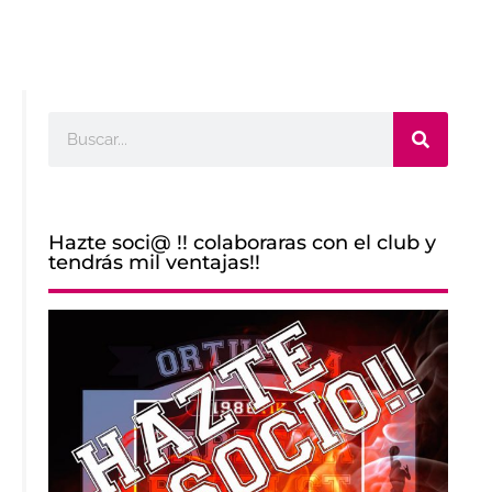
Buscar
Hazte soci@ !! colaboraras con el club y
tendrás mil ventajas!!