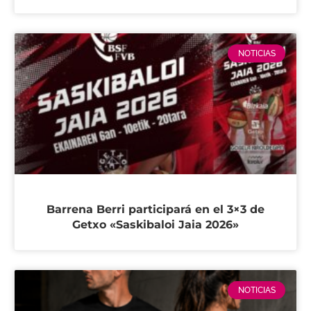
NOTICIAS
Barrena Berri participará en el 3×3 de
Getxo «Saskibaloi Jaia 2026»
NOTICIAS