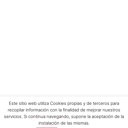
Este sitio web utiliza Cookies propias y de terceros para
recopilar información con la finalidad de mejorar nuestros
servicios. Si continua navegando, supone la aceptación de la
instalación de las mismas.