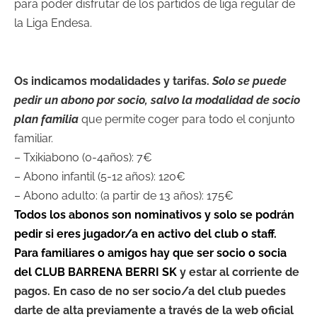
para poder disfrutar de los partidos de liga regular de
la Liga Endesa.
Os indicamos modalidades y tarifas.
Solo se puede
pedir un abono por socio, salvo la modalidad de socio
plan familia
que permite coger para todo el conjunto
familiar.
– Txikiabono (0-4años): 7€
– Abono infantil (5-12 años): 120€
– Abono adulto: (a partir de 13 años): 175€
Todos los abonos son nominativos y solo se podrán
pedir si eres jugador/a en activo del club o staff.
Para familiares o amigos hay que ser socio o socia
del CLUB BARRENA BERRI SK
y estar al corriente de
pagos. En caso de no ser socio/a del club puedes
darte de alta previamente a través de la web oficial