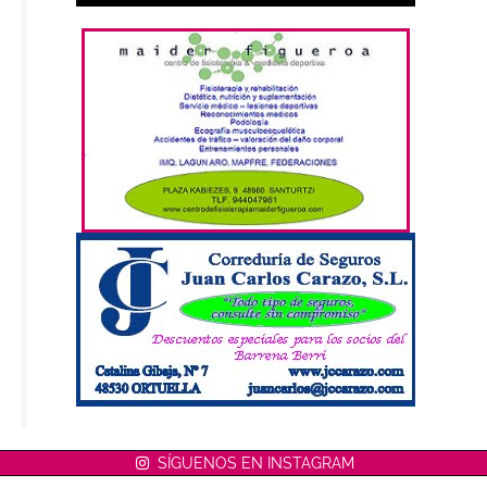
SÍGUENOS EN INSTAGRAM