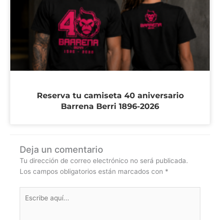
Reserva tu camiseta 40 aniversario
Barrena Berri 1896-2026
Deja un comentario
Tu dirección de correo electrónico no será publicada.
Los campos obligatorios están marcados con
*
Escribe
aquí...