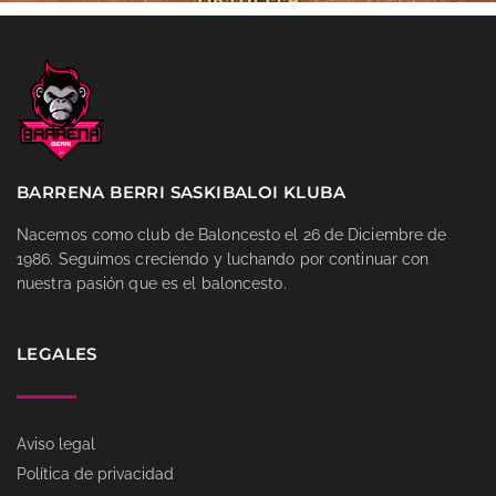
BARRENA BERRI SASKIBALOI KLUBA
Nacemos como club de Baloncesto el 26 de Diciembre de
1986. Seguimos creciendo y luchando por continuar con
nuestra pasión que es el baloncesto.
LEGALES
Aviso legal
Política de privacidad