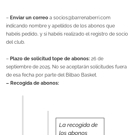
–
Enviar un correo
a socios@barrenaberri.com
indicando nombre y apellidos de los abonos que
habéis pedido, y si habéis realizado el registro de socio
del club.
–
Plazo de solicitud tope de abonos:
26 de
septiembre de 2025. No se aceptarán solicitudes fuera
de esa fecha por parte del Bilbao Basket.
– Recogida de abonos:
La recogida de
los abonos