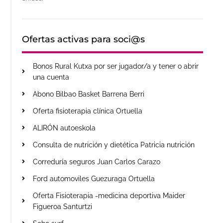
Ofertas activas para soci@s
Bonos Rural Kutxa por ser jugador/a y tener o abrir
una cuenta
Abono Bilbao Basket Barrena Berri
Oferta fisioterapia clínica Ortuella
ALIRÓN autoeskola
Consulta de nutrición y dietética Patricia nutrición
Correduría seguros Juan Carlos Carazo
Ford automoviles Guezuraga Ortuella
Oferta Fisioterapia -medicina deportiva Maider
Figueroa Santurtzi