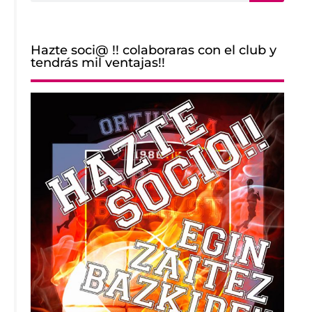
Hazte soci@ !! colaboraras con el club y
tendrás mil ventajas!!