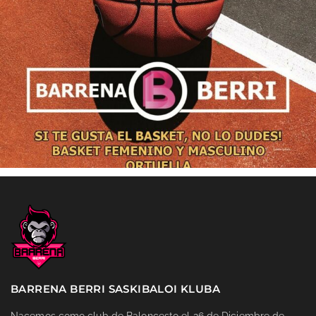
BARRENA BERRI SASKIBALOI KLUBA