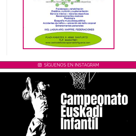
SÍGUENOS EN INSTAGRAM