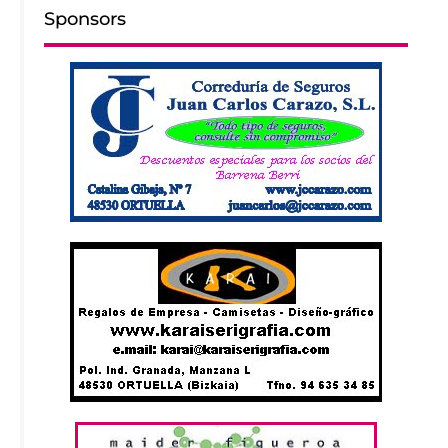
Sponsors