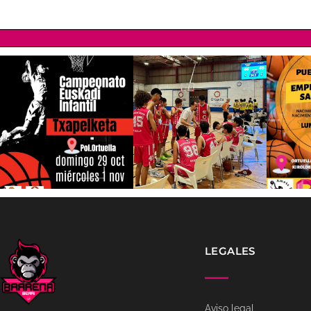
LEGALES
Aviso legal