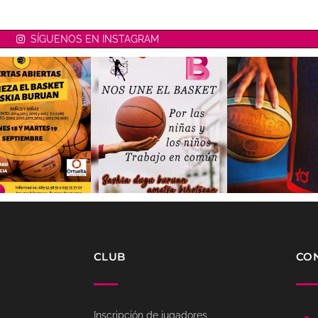
SÍGUENOS EN INSTAGRAM
CLUB
CO
Inscripción de jugadores