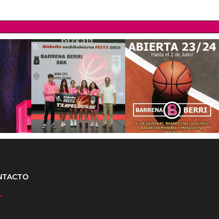
NTACTO