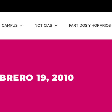
CAMPUS
NOTICIAS
PARTIDOS Y HORARIOS
BRERO 19, 2010