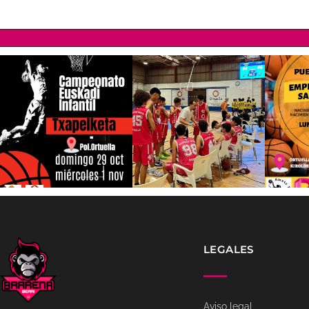
LEGALES
Aviso legal