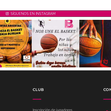
SÍGUENOS EN INSTAGRAM
CLUB
CO
Inscripción de jugadores