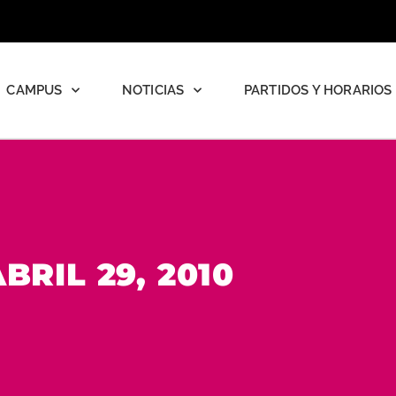
CAMPUS
NOTICIAS
PARTIDOS Y HORARIOS
BRIL 29, 2010