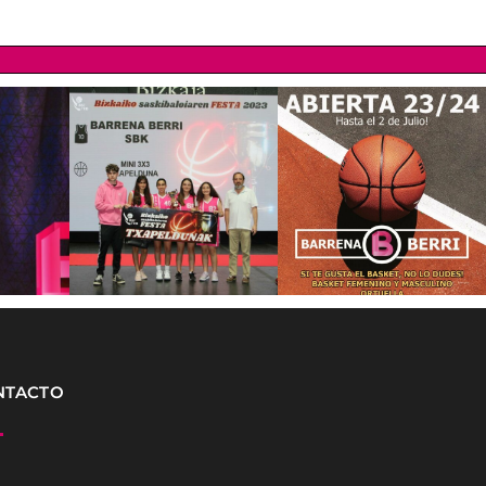
NTACTO