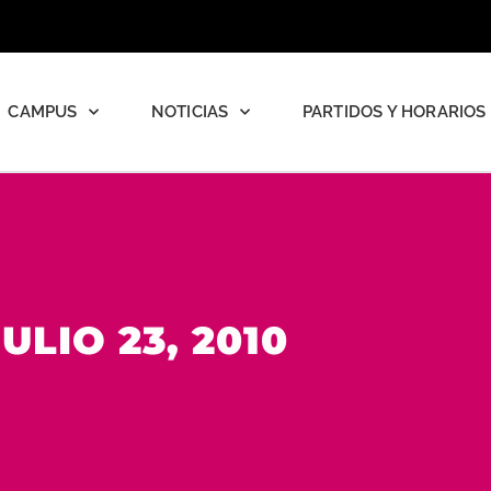
CAMPUS
NOTICIAS
PARTIDOS Y HORARIOS
JULIO 23, 2010