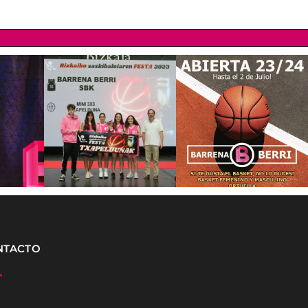
NTACTO