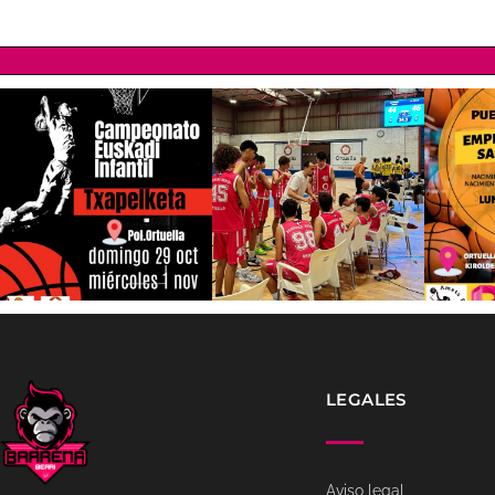
LEGALES
Aviso legal