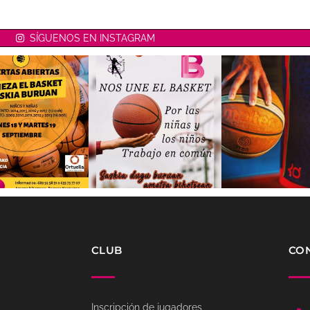
SÍGUENOS EN INSTAGRAM
CLUB
CO
Inscripción de jugadores