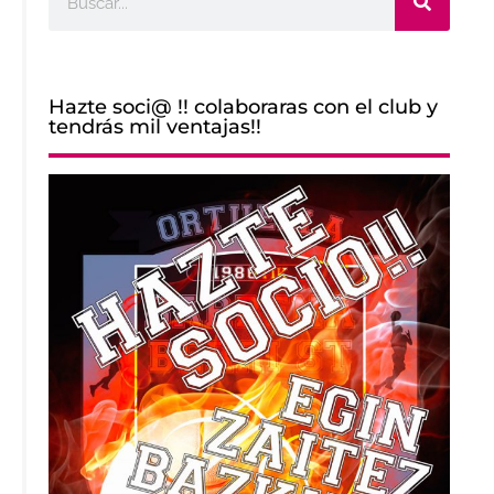
Hazte soci@ !! colaboraras con el club y
tendrás mil ventajas!!