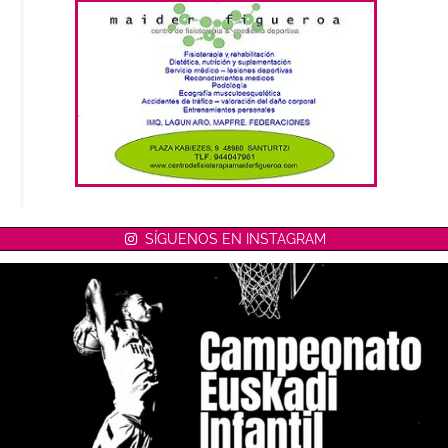
SÍGUENOS EN INSTAGRAM