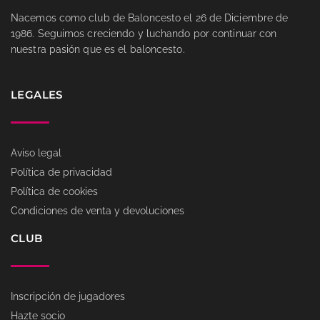
Nacemos como club de Baloncesto el 26 de Diciembre de
1986. Seguimos creciendo y luchando por continuar con
nuestra pasión que es el baloncesto.
LEGALES
Aviso legal
Política de privacidad
Política de cookies
Condiciones de venta y devoluciones
CLUB
Inscripción de jugadores
Hazte socio