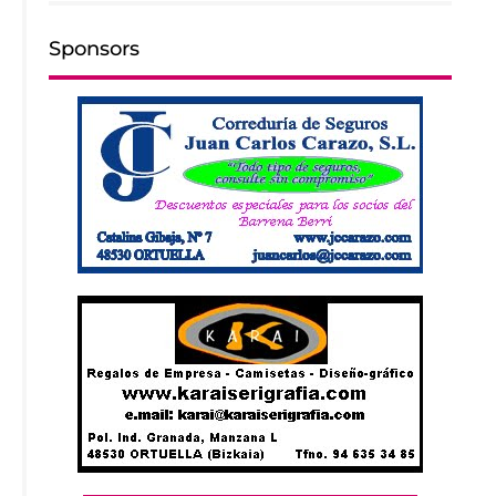
Sponsors