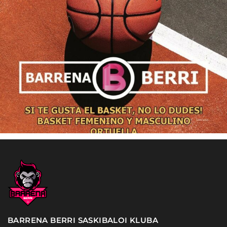
BARRENA BERRI SASKIBALOI KLUBA