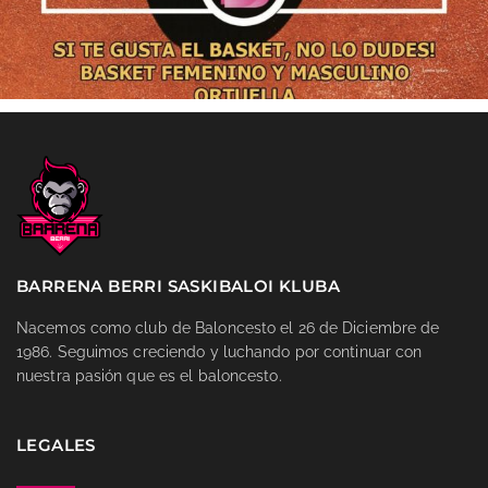
BARRENA BERRI SASKIBALOI KLUBA
Nacemos como club de Baloncesto el 26 de Diciembre de
1986. Seguimos creciendo y luchando por continuar con
nuestra pasión que es el baloncesto.
LEGALES