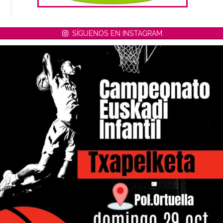
SÍGUENOS EN INSTAGRAM