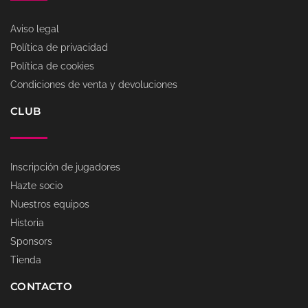
Aviso legal
Política de privacidad
Política de cookies
Condiciones de venta y devoluciones
CLUB
Inscripción de jugadores
Hazte socio
Nuestros equipos
Historia
Sponsors
Tienda
CONTACTO