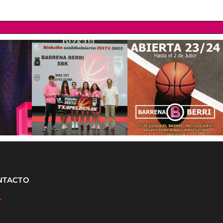
NTACTO