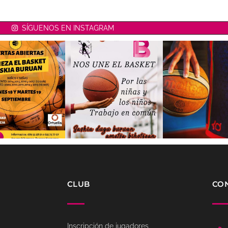
SÍGUENOS EN INSTAGRAM
CLUB
CO
Inscripción de jugadores