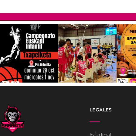
LEGALES
Aviso legal