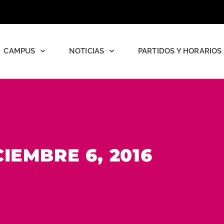
CAMPUS
NOTICIAS
PARTIDOS Y HORARIOS
CIEMBRE 6, 2016