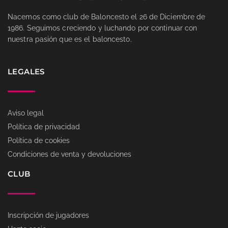
Nacemos como club de Baloncesto el 26 de Diciembre de
1986. Seguimos creciendo y luchando por continuar con
nuestra pasión que es el baloncesto.
LEGALES
Aviso legal
Política de privacidad
Política de cookies
Condiciones de venta y devoluciones
CLUB
Inscripción de jugadores