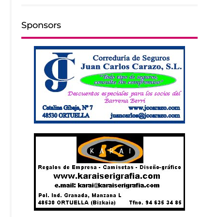
Sponsors