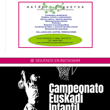
SÍGUENOS EN INSTAGRAM