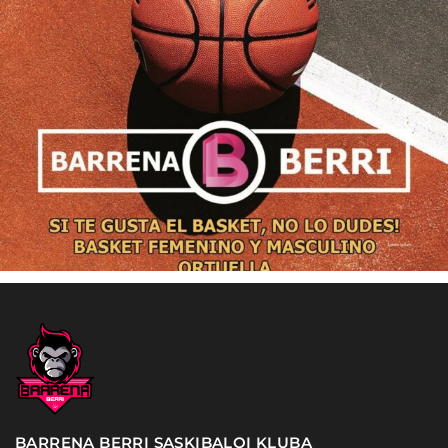
BARRENA BERRI SASKIBALOI KLUBA