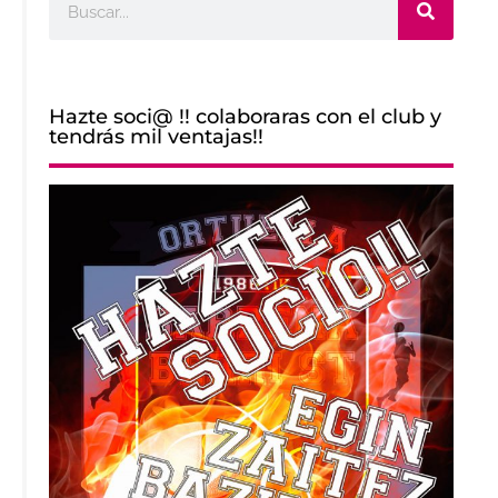
Hazte soci@ !! colaboraras con el club y
tendrás mil ventajas!!