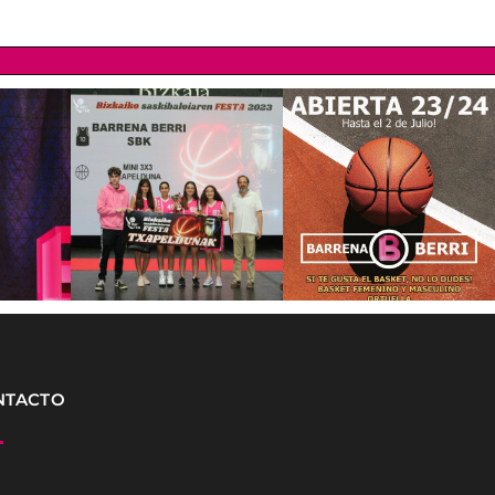
NTACTO