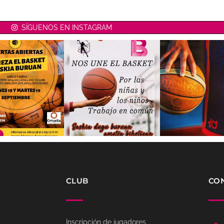
SÍGUENOS EN INSTAGRAM
CLUB
CO
Inscripción de jugadores