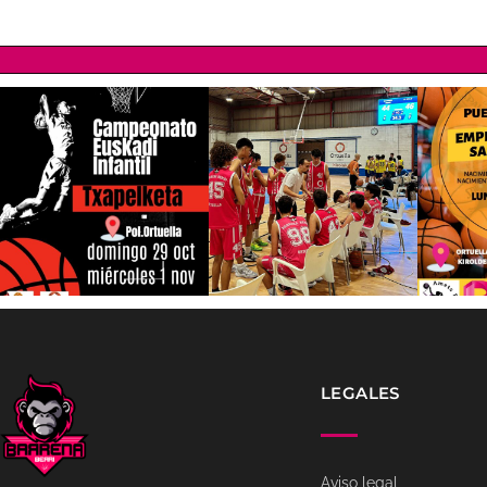
LEGALES
Aviso legal