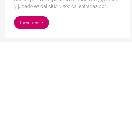
y jugadores del club y socios, entradas por ...
Leer más