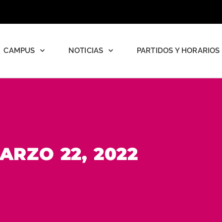
CAMPUS
NOTICIAS
PARTIDOS Y HORARIOS
ARZO 22, 2022