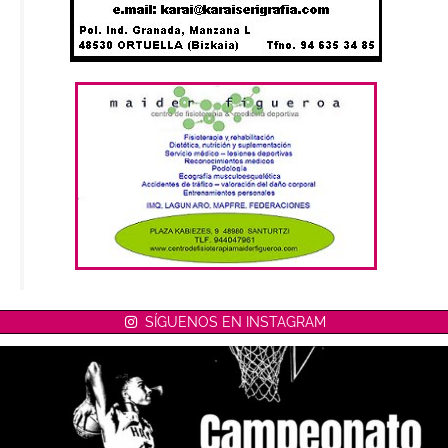
SÍGUENOS EN INSTAGRAM