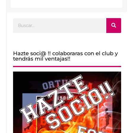
Buscar
Hazte soci@ !! colaboraras con el club y
tendrás mil ventajas!!