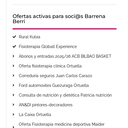
Ofertas activas para soci@s Barrena
Berri
Rural Kutxa
Fisioterapia Globall Experience
Abonos y entradas 2025/26 ACB BILBAO BASKET
Oferta fisioterapia clínica Ortuella
Correduría seguros Juan Carlos Carazo
Ford automoviles Guezuraga Ortuella
Consulta de nutrición y dietética Patricia nutrición
AN&DI pintores-decoradores
La Caixa Ortuella
Oferta Fisioterapia medicina deportiva Maider