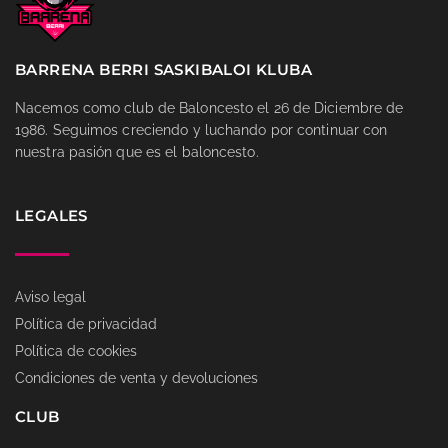
BARRENA BERRI SASKIBALOI KLUBA
Nacemos como club de Baloncesto el 26 de Diciembre de
1986. Seguimos creciendo y luchando por continuar con
nuestra pasión que es el baloncesto.
LEGALES
Aviso legal
Política de privacidad
Política de cookies
Condiciones de venta y devoluciones
CLUB