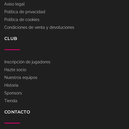
Aviso legal
Política de privacidad
Política de cookies
Condiciones de venta y devoluciones
CLUB
Inscripción de jugadores
Hazte socio
Nuestros equipos
Historia
Sponsors
Tienda
CONTACTO