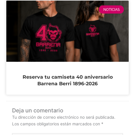
NOTICIAS
Reserva tu camiseta 40 aniversario
Barrena Berri 1896-2026
Deja un comentario
Tu dirección de correo electrónico no será publicada.
Los campos obligatorios están marcados con
*