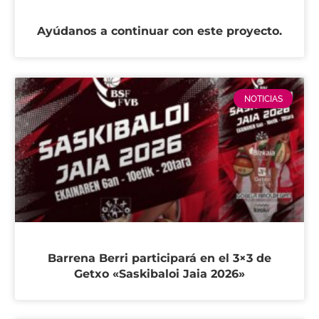
Ayúdanos a continuar con este proyecto.
NOTICIAS
Barrena Berri participará en el 3×3 de
Getxo «Saskibaloi Jaia 2026»