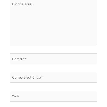
Escribe
aquí...
Nombre*
Correo
electrónico*
Web