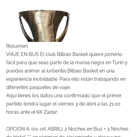
Resumen:
VIAJE EN BUS El club Bilbao Basket quiere ponérlo
fácil para que seas parte de la marea negra en Turín y
puedas animar al iurbentia Bilbao Basket en una
experiencia inolvidable. Para ello están trabajando en
diferentes paquetes de viaje.
Aquí tienes los datos una confirmado que el primer
partido tendrá lugar el viernes 3 de abril a las 21.00
horas ante el KK Zadar:
OPCION A: (01-06 ABRIL): 2 Noches en Bus + 3 Noches