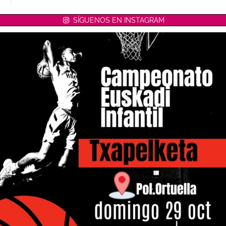
SÍGUENOS EN INSTAGRAM