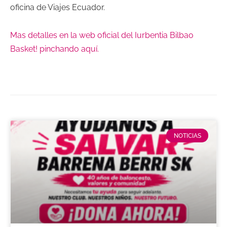
oficina de Viajes Ecuador.
Mas detalles en la web oficial del Iurbentia Bilbao
Basket! pinchando aquí.
NOTICIAS