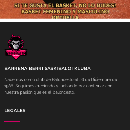
BARRENA BERRI SASKIBALOI KLUBA
Nacemos como club de Baloncesto el 26 de Diciembre de
1986. Seguimos creciendo y luchando por continuar con
nuestra pasión que es el baloncesto.
LEGALES