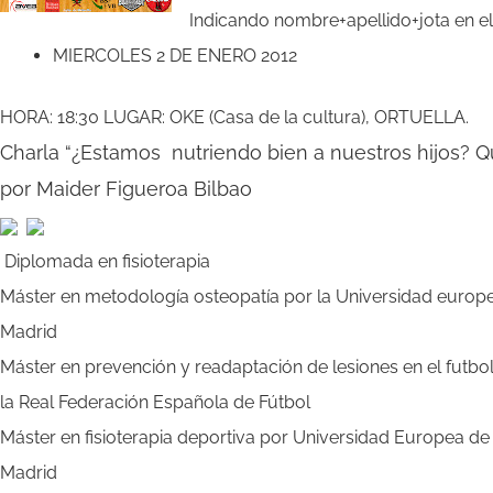
Indicando nombre+apellido+jota en el
MIERCOLES 2 DE ENERO 2012
HORA: 18:30 LUGAR: OKE (Casa de la cultura), ORTUELLA.
Charla “¿Estamos nutriendo bien a nuestros hijos? 
por Maider Figueroa Bilbao
Diplomada en fisioterapia
Máster en metodología osteopatía por la Universidad europ
Madrid
Máster en prevención y readaptación de lesiones en el futbo
la Real Federación Española de Fútbol
Máster en fisioterapia deportiva por Universidad Europea de
Madrid