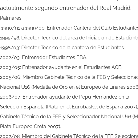
actualmente segundo entrenador del Real Madrid.
Palmares:
1990/91 a 1999/00: Entrenador Cantera del Club Estudiante
1995/98: Director Técnico del área de Iniciación de Estudiant
1998/03: Director Técnico de la cantera de Estudiantes.
2002/03: Entrenador Estudiantes EBA.
2003/05: Entrenador ayudante en el Estudiantes ACB.
2005/06: Miembro Gabinete Técnico de la FEB y Selecciona
Nacional U16 (Medalla de Oro en el Europeo de Linares 2006
2006/07: Entrenador ayudante de Pepu Hernández en la
Selección Española (Plata en el Eurobasket de España 2007)
Gabinete Técnico de la FEB y Seleccionador Nacional U16 (M
Plata Europeo Creta 2007).
2007/08: Miembro del Gabinete Técnico de la FEB.Seleccion