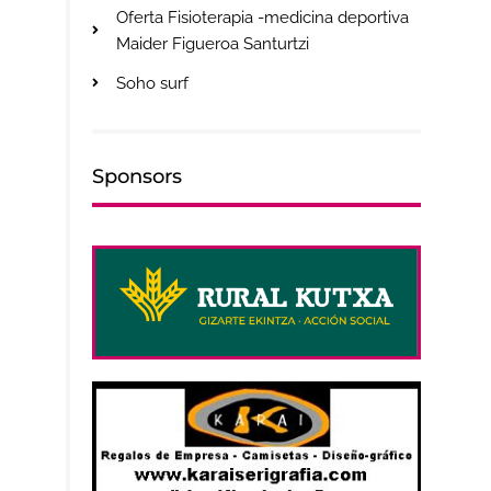
Oferta Fisioterapia -medicina deportiva
Maider Figueroa Santurtzi
Soho surf
Sponsors