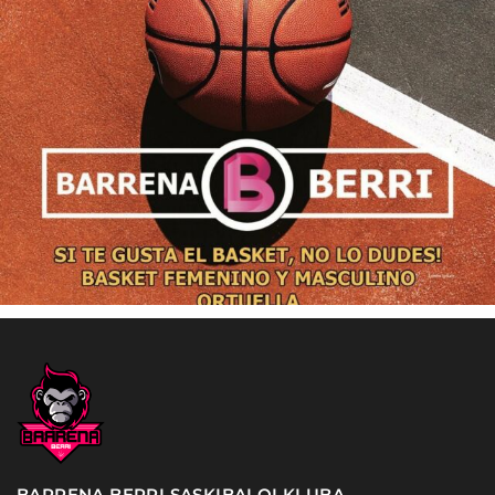
BARRENA BERRI SASKIBALOI KLUBA