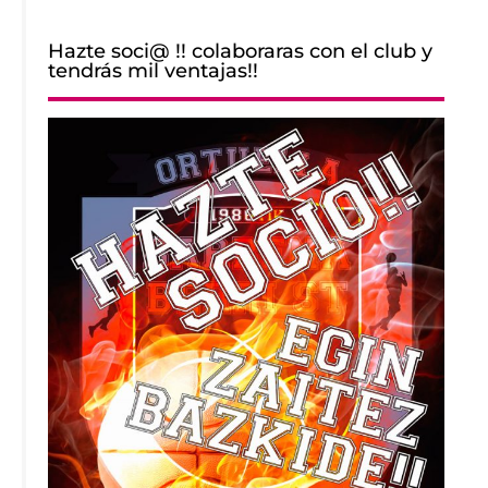
Hazte soci@ !! colaboraras con el club y
tendrás mil ventajas!!