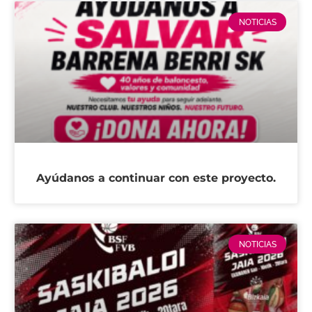
NOTICIAS
Ayúdanos a continuar con este proyecto.
NOTICIAS