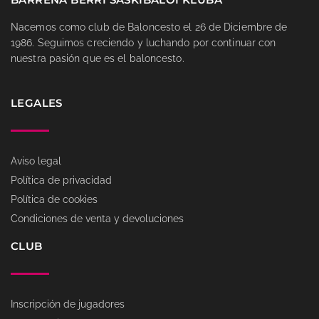
Nacemos como club de Baloncesto el 26 de Diciembre de
1986. Seguimos creciendo y luchando por continuar con
nuestra pasión que es el baloncesto.
LEGALES
Aviso legal
Política de privacidad
Política de cookies
Condiciones de venta y devoluciones
CLUB
Inscripción de jugadores