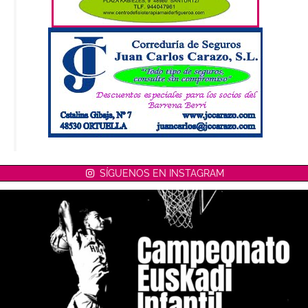
SÍGUENOS EN INSTAGRAM