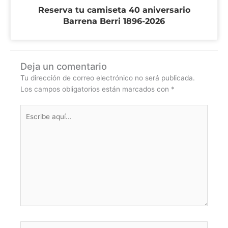
Reserva tu camiseta 40 aniversario
Barrena Berri 1896-2026
Deja un comentario
Tu dirección de correo electrónico no será publicada.
Los campos obligatorios están marcados con
*
Escribe
aquí...
Nombre*