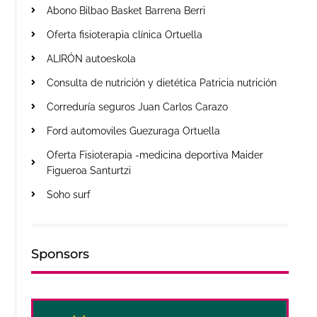
Abono Bilbao Basket Barrena Berri
Oferta fisioterapia clínica Ortuella
ALIRÓN autoeskola
Consulta de nutrición y dietética Patricia nutrición
Correduría seguros Juan Carlos Carazo
Ford automoviles Guezuraga Ortuella
Oferta Fisioterapia -medicina deportiva Maider
Figueroa Santurtzi
Soho surf
Sponsors