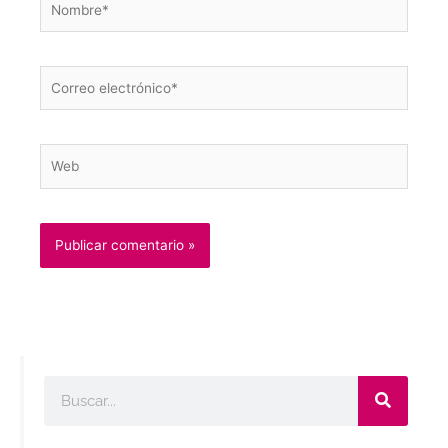
Correo
electrónico*
Web
Buscar