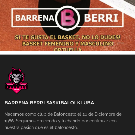
BARRENA BERRI SASKIBALOI KLUBA
Nacemos como club de Baloncesto el 26 de Diciembre de
1986. Seguimos creciendo y luchando por continuar con
nuestra pasión que es el baloncesto.