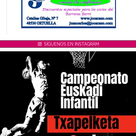
SÍGUENOS EN INSTAGRAM