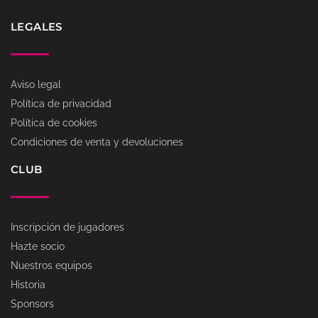
LEGALES
Aviso legal
Política de privacidad
Política de cookies
Condiciones de venta y devoluciones
CLUB
Inscripción de jugadores
Hazte socio
Nuestros equipos
Historia
Sponsors