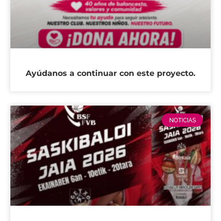
Ayúdanos a continuar con este proyecto.
NOTICIAS