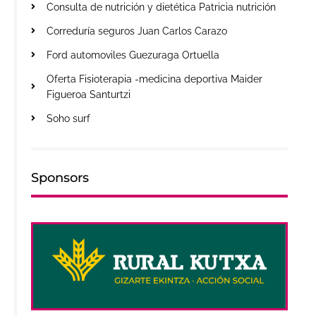
Consulta de nutrición y dietética Patricia nutrición
Correduría seguros Juan Carlos Carazo
Ford automoviles Guezuraga Ortuella
Oferta Fisioterapia -medicina deportiva Maider
Figueroa Santurtzi
Soho surf
Sponsors