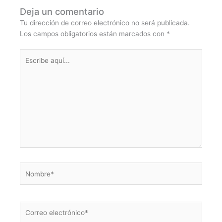
Deja un comentario
Tu dirección de correo electrónico no será publicada.
Los campos obligatorios están marcados con
*
Escribe
aquí...
Nombre*
Correo
electrónico*