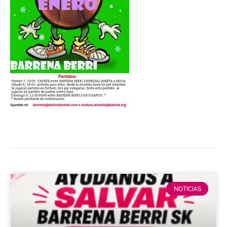
NOTICIAS