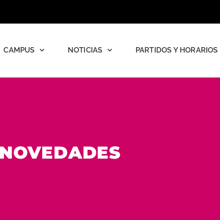
CAMPUS
NOTICIAS
PARTIDOS Y HORARIOS
NOVEDADES