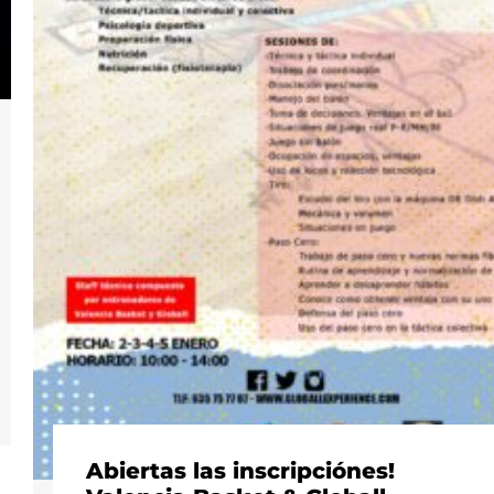
Abiertas las inscripciónes!