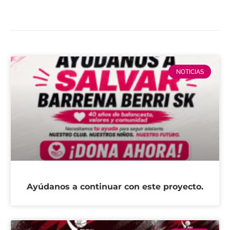
NOTICIAS
Ayúdanos a continuar con este proyecto.