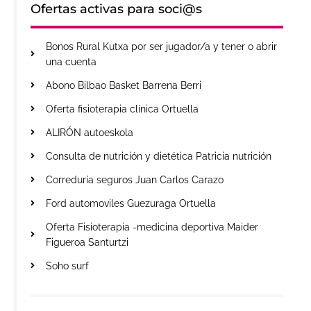
Ofertas activas para soci@s
Bonos Rural Kutxa por ser jugador/a y tener o abrir
una cuenta
Abono Bilbao Basket Barrena Berri
Oferta fisioterapia clínica Ortuella
ALIRÓN autoeskola
Consulta de nutrición y dietética Patricia nutrición
Correduría seguros Juan Carlos Carazo
Ford automoviles Guezuraga Ortuella
Oferta Fisioterapia -medicina deportiva Maider
Figueroa Santurtzi
Soho surf