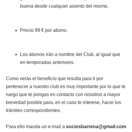
buena desde cualquier asiento del mismo.
Precio 99 € por abono.
Los abonos irán a nombre del Club, al igual que
en temporadas anteriores.
Como verás el beneficio que resulta para
ti
por
pertenecer a nuestro club es muy importante por lo que te
ruego que te pongas en contacto con nosotros a mayor
brevedad posible para, en el caso te interese, hacer los
trámites correspondientes.
Para ello manda un e-
mail
a
sociosbarrena@gmail.com