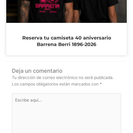
Reserva tu camiseta 40 aniversario
Barrena Berri 1896-2026
Deja un comentario
Tu dirección de correo electrónico no será publicada.
Los campos obligatorios están marcados con
*
Escribe
aquí...