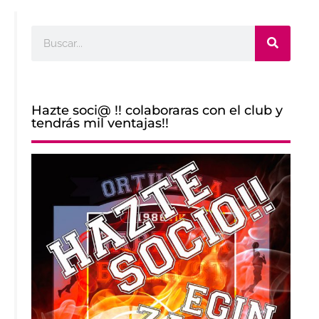
Buscar
Hazte soci@ !! colaboraras con el club y
tendrás mil ventajas!!