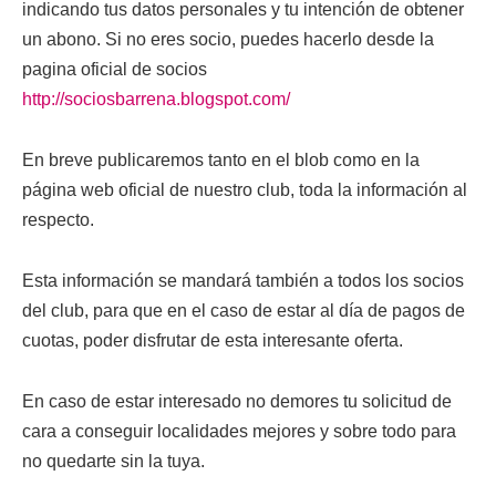
indicando tus datos personales y tu intención de obtener
un abono. Si no eres socio, puedes hacerlo desde la
pagina oficial de socios
http://sociosbarrena.blogspot.com/
En breve
publicaremos
tanto en el
blob
como en la
página
web
oficial de nuestro club, toda la información al
respecto.
Esta información se mandará
también
a todos los socios
del club, para que en el caso de estar al día de pagos de
cuotas, poder disfrutar de esta interesante oferta.
En caso de estar interesado no demores tu solicitud de
cara a conseguir localidades mejores y sobre todo para
no quedarte sin la tuya.