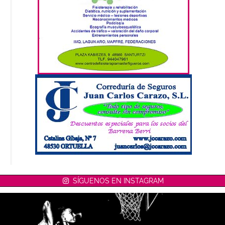
SÍGUENOS EN INSTAGRAM