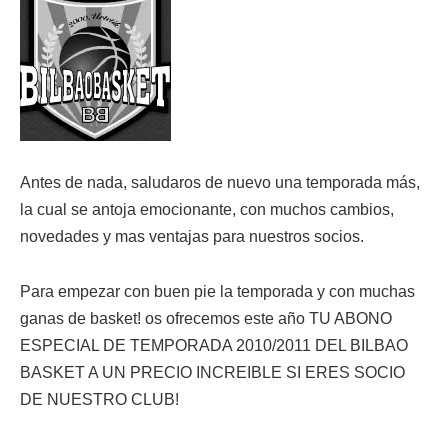
Antes de nada, saludaros de nuevo una temporada más,
la cual se antoja emocionante, con muchos cambios,
novedades y mas ventajas para nuestros socios.
Para empezar con buen pie la temporada y con muchas
ganas de
basket
! os ofrecemos este año TU ABONO
ESPECIAL DE TEMPORADA 2010/2011 DEL BILBAO
BASKET
A UN PRECIO
INCREIBLE
SI ERES SOCIO
DE NUESTRO CLUB!