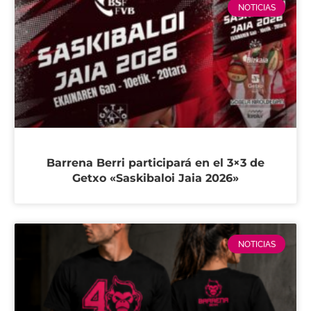
NOTICIAS
Barrena Berri participará en el 3×3 de
Getxo «Saskibaloi Jaia 2026»
NOTICIAS