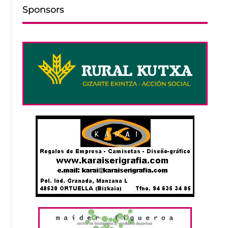
Sponsors