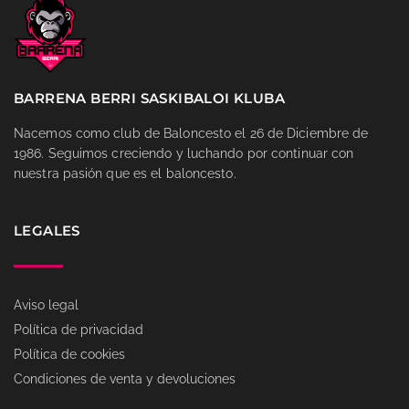
BARRENA BERRI SASKIBALOI KLUBA
Nacemos como club de Baloncesto el 26 de Diciembre de
1986. Seguimos creciendo y luchando por continuar con
nuestra pasión que es el baloncesto.
LEGALES
Aviso legal
Política de privacidad
Política de cookies
Condiciones de venta y devoluciones