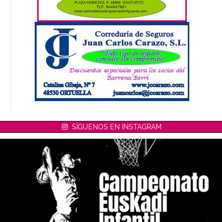
SÍGUENOS EN INSTAGRAM