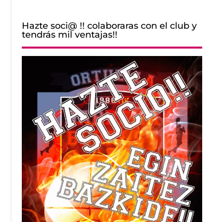
Hazte soci@ !! colaboraras con el club y
tendrás mil ventajas!!