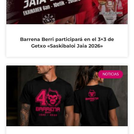
Barrena Berri participará en el 3×3 de
Getxo «Saskibaloi Jaia 2026»
NOTICIAS