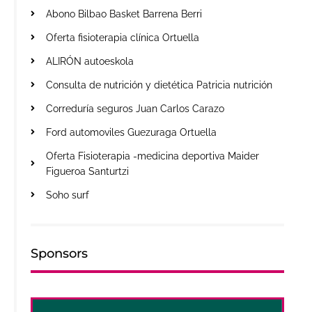
Abono Bilbao Basket Barrena Berri
Oferta fisioterapia clínica Ortuella
ALIRÓN autoeskola
Consulta de nutrición y dietética Patricia nutrición
Correduría seguros Juan Carlos Carazo
Ford automoviles Guezuraga Ortuella
Oferta Fisioterapia -medicina deportiva Maider
Figueroa Santurtzi
Soho surf
Sponsors