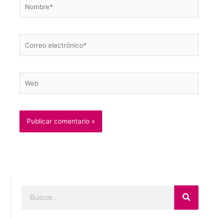
Nombre*
Correo
electrónico*
Web
Buscar