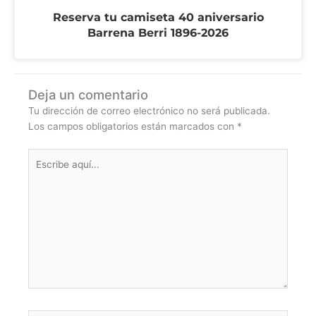
Reserva tu camiseta 40 aniversario
Barrena Berri 1896-2026
Deja un comentario
Tu dirección de correo electrónico no será publicada.
Los campos obligatorios están marcados con
*
Escribe
aquí...