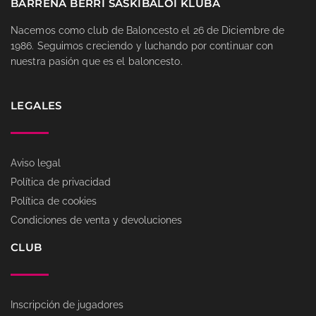
BARRENA BERRI SASKIBALOI KLUBA
Nacemos como club de Baloncesto el 26 de Diciembre de
1986. Seguimos creciendo y luchando por continuar con
nuestra pasión que es el baloncesto.
LEGALES
Aviso legal
Política de privacidad
Política de cookies
Condiciones de venta y devoluciones
CLUB
Inscripción de jugadores