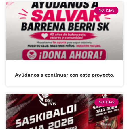
NOTICIAS
Ayúdanos a continuar con este proyecto.
NOTICIAS