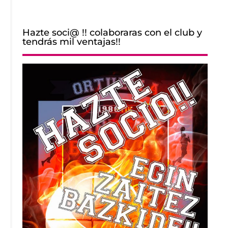
Hazte soci@ !! colaboraras con el club y
tendrás mil ventajas!!