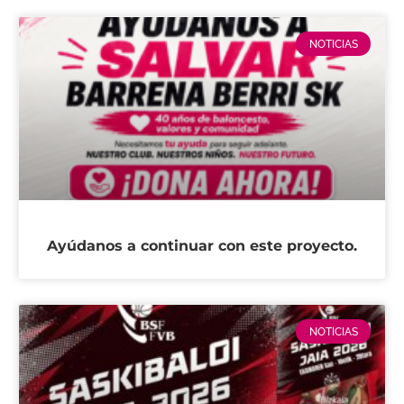
NOTICIAS
Ayúdanos a continuar con este proyecto.
NOTICIAS