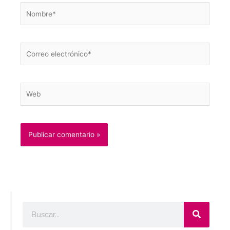
Nombre*
Correo
electrónico*
Web
Buscar