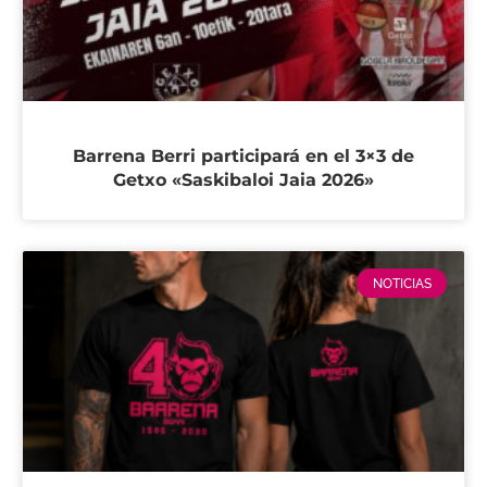
Barrena Berri participará en el 3×3 de
Getxo «Saskibaloi Jaia 2026»
NOTICIAS