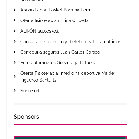
Abono Bilbao Basket Barrena Berri
Oferta fisioterapia clínica Ortuella
ALIRÓN autoeskola
Consulta de nutrición y dietética Patricia nutrición
Correduría seguros Juan Carlos Carazo
Ford automoviles Guezuraga Ortuella
Oferta Fisioterapia -medicina deportiva Maider
Figueroa Santurtzi
Soho surf
Sponsors