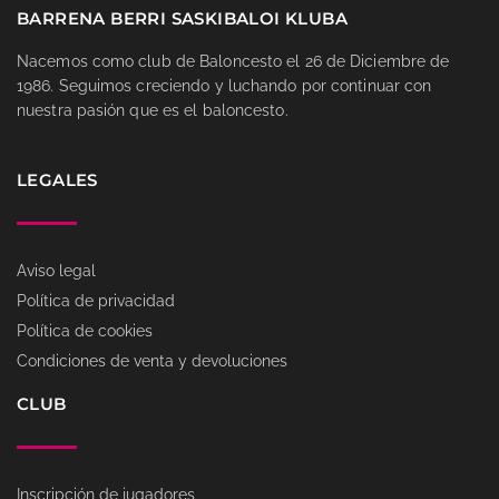
BARRENA BERRI SASKIBALOI KLUBA
Nacemos como club de Baloncesto el 26 de Diciembre de
1986. Seguimos creciendo y luchando por continuar con
nuestra pasión que es el baloncesto.
LEGALES
Aviso legal
Política de privacidad
Política de cookies
Condiciones de venta y devoluciones
CLUB
Inscripción de jugadores