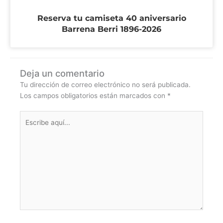
Reserva tu camiseta 40 aniversario
Barrena Berri 1896-2026
Deja un comentario
Tu dirección de correo electrónico no será publicada.
Los campos obligatorios están marcados con
*
Escribe
aquí...