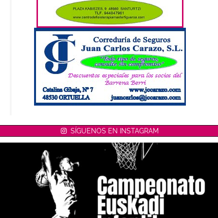
SÍGUENOS EN INSTAGRAM