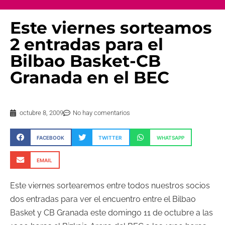
Este viernes sorteamos
2 entradas para el
Bilbao Basket-CB
Granada en el BEC
octubre 8, 2009
No hay comentarios
FACEBOOK
TWITTER
WHATSAPP
EMAIL
Este viernes sortearemos entre todos nuestros socios
dos entradas para ver el encuentro entre el Bilbao
Basket
y
CB
Granada este domingo 11 de octubre a las