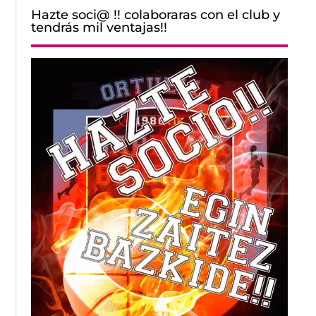
Hazte soci@ !! colaboraras con el club y
tendrás mil ventajas!!