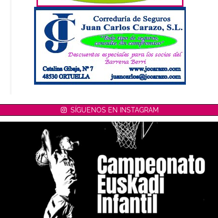
SÍGUENOS EN INSTAGRAM