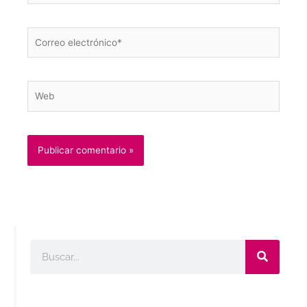
Correo
electrónico*
Web
Buscar