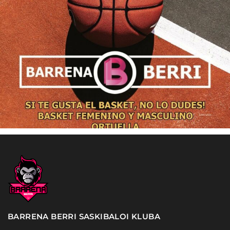
BARRENA BERRI SASKIBALOI KLUBA