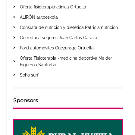
Oferta fisioterapia clínica Ortuella
ALIRÓN autoeskola
Consulta de nutrición y dietética Patricia nutrición
Correduría seguros Juan Carlos Carazo
Ford automoviles Guezuraga Ortuella
Oferta Fisioterapia -medicina deportiva Maider
Figueroa Santurtzi
Soho surf
Sponsors