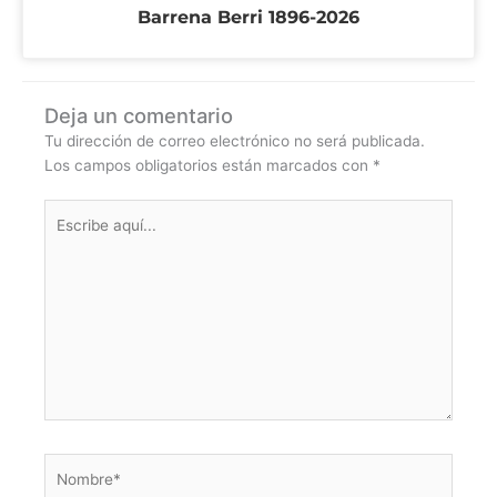
Barrena Berri 1896-2026
Deja un comentario
Tu dirección de correo electrónico no será publicada.
Los campos obligatorios están marcados con
*
Escribe
aquí...
Nombre*