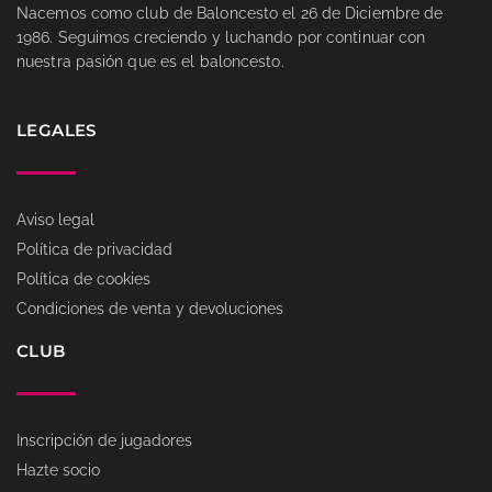
Nacemos como club de Baloncesto el 26 de Diciembre de
1986. Seguimos creciendo y luchando por continuar con
nuestra pasión que es el baloncesto.
LEGALES
Aviso legal
Política de privacidad
Política de cookies
Condiciones de venta y devoluciones
CLUB
Inscripción de jugadores
Hazte socio