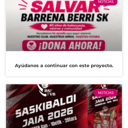
NOTICIAS
Ayúdanos a continuar con este proyecto.
NOTICIAS