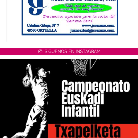
SÍGUENOS EN INSTAGRAM