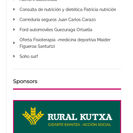
Consulta de nutrición y dietética Patricia nutrición
Correduría seguros Juan Carlos Carazo
Ford automoviles Guezuraga Ortuella
Oferta Fisioterapia -medicina deportiva Maider
Figueroa Santurtzi
Soho surf
Sponsors