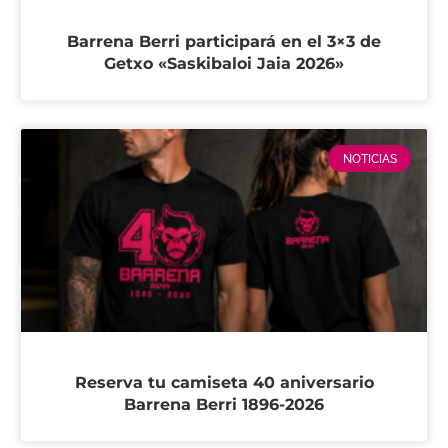
Barrena Berri participará en el 3×3 de
Getxo «Saskibaloi Jaia 2026»
NOTICIAS
Reserva tu camiseta 40 aniversario
Barrena Berri 1896-2026