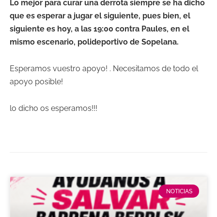
Lo mejor para curar una derrota siempre se ha dicho
que es esperar a jugar el siguiente, pues bien, el
siguiente es hoy, a las 19:00 contra Paules, en el
mismo escenario, polideportivo de Sopelana.
Esperamos vuestro apoyo! . Necesitamos de todo el
apoyo posible!
lo dicho os esperamos!!!
NOTICIAS