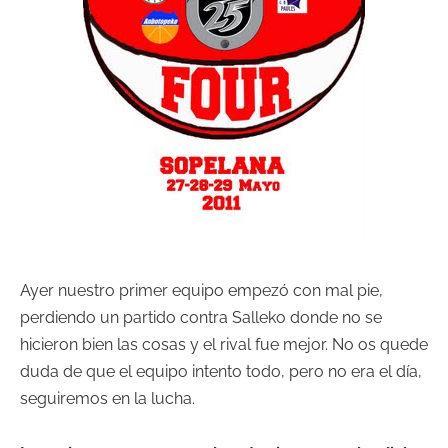
Ayer nuestro primer equipo empezó con mal pie,
perdiendo un partido contra Salleko donde no se
hicieron bien las cosas y el rival fue mejor. No os quede
duda de que el equipo intento todo, pero no era el día,
seguiremos en la lucha.