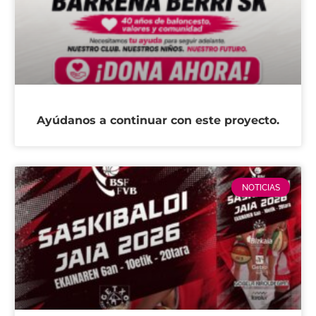
Ayúdanos a continuar con este proyecto.
NOTICIAS