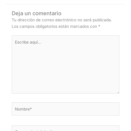
Deja un comentario
Tu dirección de correo electrónico no será publicada.
Los campos obligatorios están marcados con
*
Escribe
aquí...
Nombre*
Correo