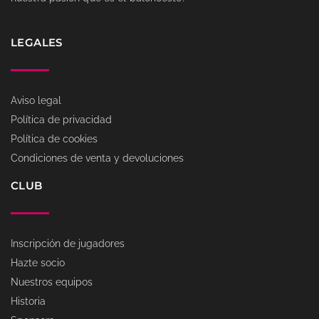
LEGALES
Aviso legal
Política de privacidad
Política de cookies
Condiciones de venta y devoluciones
CLUB
Inscripción de jugadores
Hazte socio
Nuestros equipos
Historia