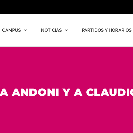
CAMPUS
NOTICIAS
PARTIDOS Y HORARIOS
A ANDONI Y A CLAUDI