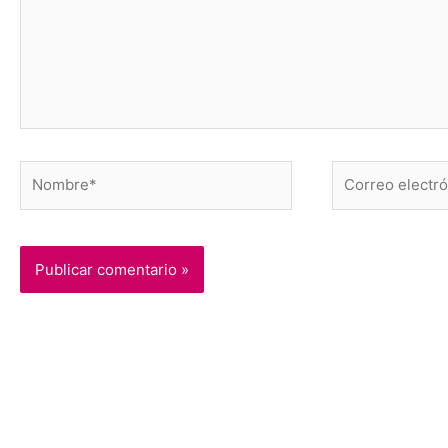
Nombre*
Correo
electrónico*