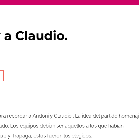
a Claudio.
a recordar a Andoni y Claudio . La idea del partido homenaj
ado. Los equipos debian ser aquellos a los que habían
ub y Trapaga, estos fueron los elegidos.