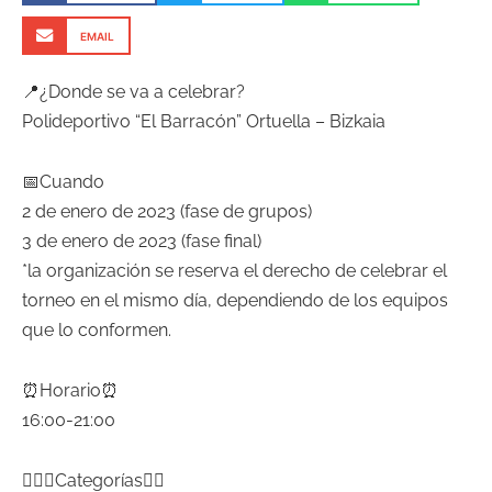
EMAIL
📍¿Donde se va a celebrar?
Polideportivo “El Barracón” Ortuella – Bizkaia
📅Cuando
2 de enero de 2023 (fase de grupos)
3 de enero de 2023 (fase final)
*la organización se reserva el derecho de celebrar el
torneo en el mismo día, dependiendo de los equipos
que lo conformen.
⏰Horario⏰
16:00-21:00
⛹🏻‍♀️Categorías⛹🏻