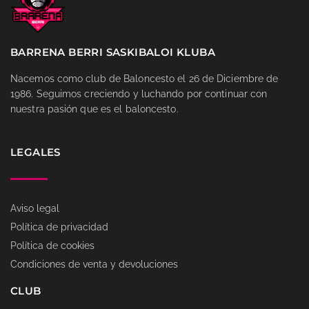
BARRENA BERRI SASKIBALOI KLUBA
Nacemos como club de Baloncesto el 26 de Diciembre de
1986. Seguimos creciendo y luchando por continuar con
nuestra pasión que es el baloncesto.
LEGALES
Aviso legal
Política de privacidad
Política de cookies
Condiciones de venta y devoluciones
CLUB