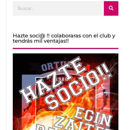
Buscar
Hazte soci@ !! colaboraras con el club y
tendrás mil ventajas!!