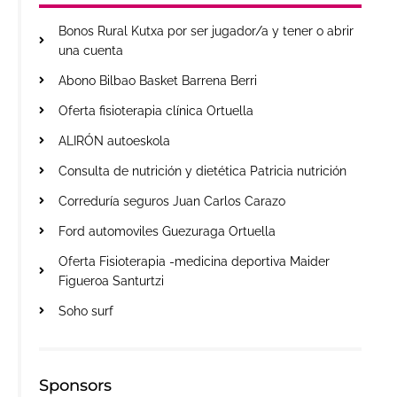
Bonos Rural Kutxa por ser jugador/a y tener o abrir
una cuenta
Abono Bilbao Basket Barrena Berri
Oferta fisioterapia clínica Ortuella
ALIRÓN autoeskola
Consulta de nutrición y dietética Patricia nutrición
Correduría seguros Juan Carlos Carazo
Ford automoviles Guezuraga Ortuella
Oferta Fisioterapia -medicina deportiva Maider
Figueroa Santurtzi
Soho surf
Sponsors