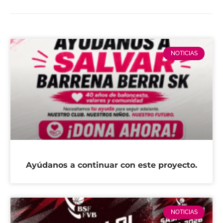
NOTICIAS
Ayúdanos a continuar con este proyecto.
NOTICIAS