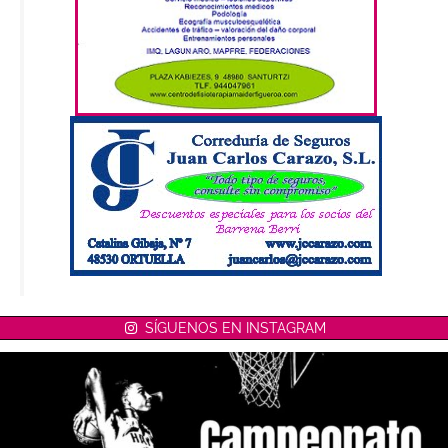
SÍGUENOS EN INSTAGRAM