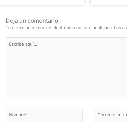
Deja un comentario
Tu dirección de correo electrónico no será publicada.
Los ca
Escribe
aquí...
Nombre*
Correo
electrónico*