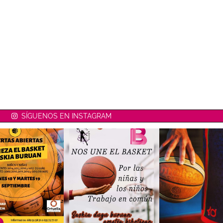
SÍGUENOS EN INSTAGRAM