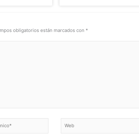
mpos obligatorios están marcados con
*
Web