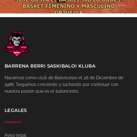
BARRENA BERRI SASKIBALOI KLUBA
Nacemos como club de Baloncesto el 26 de Diciembre de
1986. Seguimos creciendo y luchando por continuar con
nuestra pasión que es el baloncesto.
LEGALES
Aviso legal