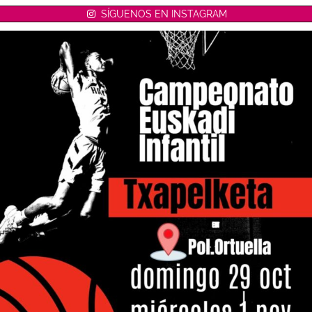
SÍGUENOS EN INSTAGRAM