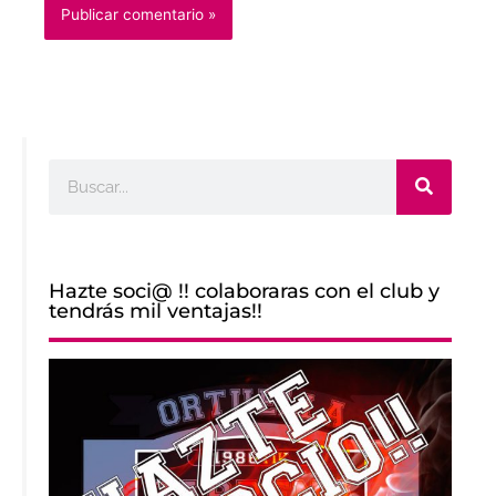
Buscar
Hazte soci@ !! colaboraras con el club y
tendrás mil ventajas!!