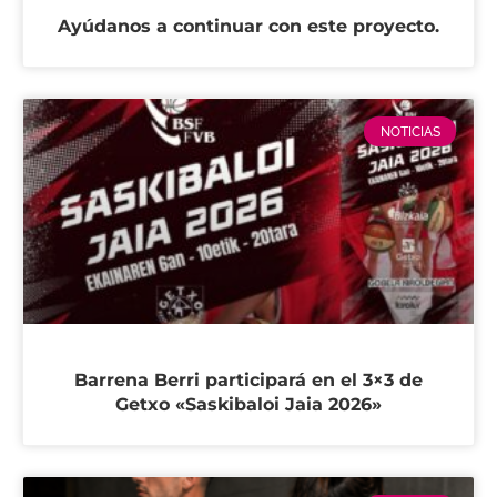
Ayúdanos a continuar con este proyecto.
NOTICIAS
Barrena Berri participará en el 3×3 de
Getxo «Saskibaloi Jaia 2026»