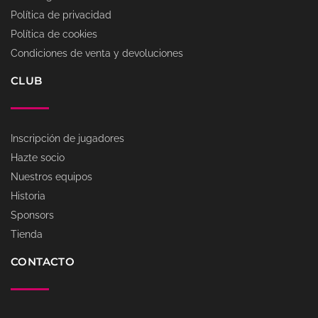
Política de privacidad
Política de cookies
Condiciones de venta y devoluciones
CLUB
Inscripción de jugadores
Hazte socio
Nuestros equipos
Historia
Sponsors
Tienda
CONTACTO