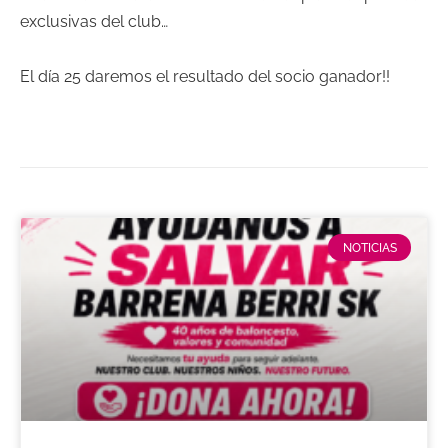
exclusivas del club…
El día 25 daremos el resultado del socio ganador!!
NOTICIAS