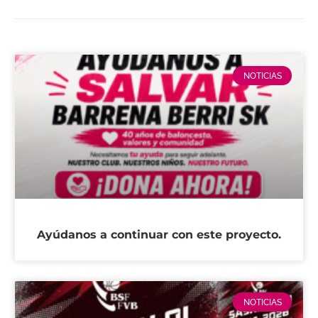
NOTICIAS
Ayúdanos a continuar con este proyecto.
NOTICIAS