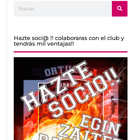
Buscar
Hazte soci@ !! colaboraras con el club y
tendrás mil ventajas!!