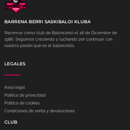
BARRENA BERRI SASKIBALOI KLUBA
Nacemos como club de Baloncesto el 26 de Diciembre de
1986. Seguimos creciendo y luchando por continuar con
nuestra pasión que es el baloncesto.
LEGALES
Aviso legal
Política de privacidad
Política de cookies
Condiciones de venta y devoluciones
CLUB