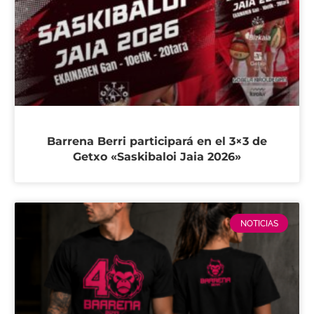
Barrena Berri participará en el 3×3 de
Getxo «Saskibaloi Jaia 2026»
NOTICIAS