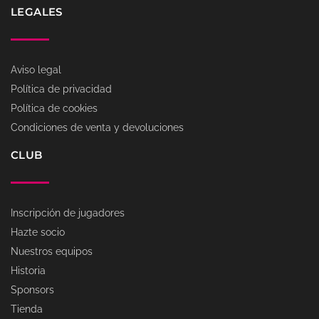
LEGALES
Aviso legal
Política de privacidad
Política de cookies
Condiciones de venta y devoluciones
CLUB
Inscripción de jugadores
Hazte socio
Nuestros equipos
Historia
Sponsors
Tienda