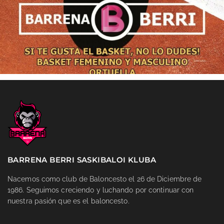
BARRENA BERRI SASKIBALOI KLUBA
Nacemos como club de Baloncesto el 26 de Diciembre de
1986. Seguimos creciendo y luchando por continuar con
nuestra pasión que es el baloncesto.