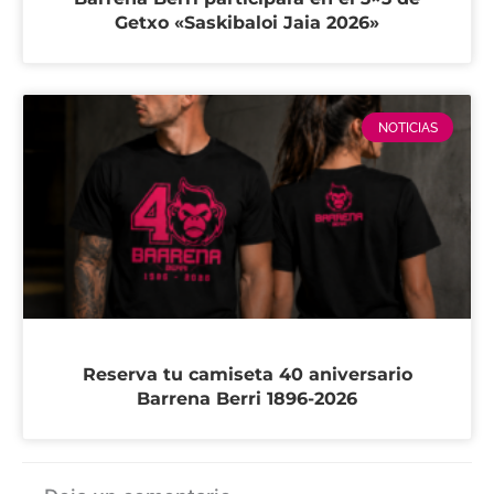
Getxo «Saskibaloi Jaia 2026»
NOTICIAS
Reserva tu camiseta 40 aniversario
Barrena Berri 1896-2026