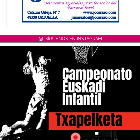
SÍGUENOS EN INSTAGRAM