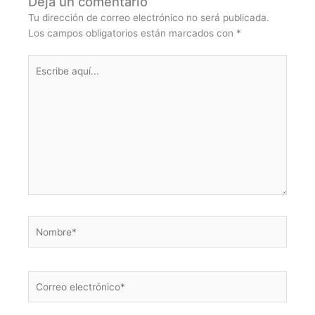
Deja un comentario
Tu dirección de correo electrónico no será publicada.
Los campos obligatorios están marcados con
*
Escribe
aquí...
Nombre*
Correo
electrónico*