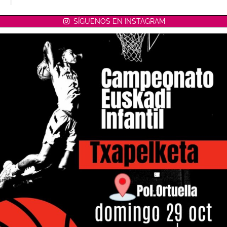
SÍGUENOS EN INSTAGRAM