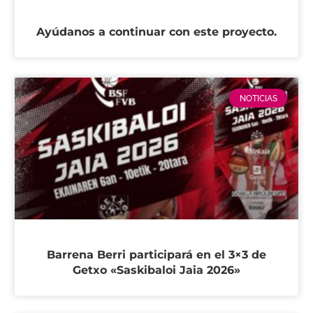
Ayúdanos a continuar con este proyecto.
NOTICIAS
Barrena Berri participará en el 3×3 de
Getxo «Saskibaloi Jaia 2026»