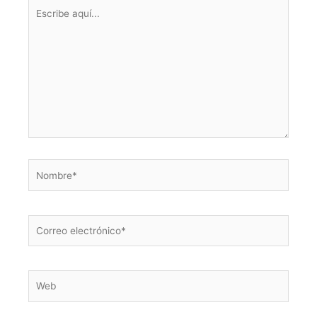
Escribe
aquí...
Nombre*
Correo
electrónico*
Web