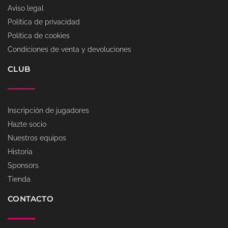
Aviso legal
Política de privacidad
Política de cookies
Condiciones de venta y devoluciones
CLUB
Inscripción de jugadores
Hazte socio
Nuestros equipos
Historia
Sponsors
Tienda
CONTACTO