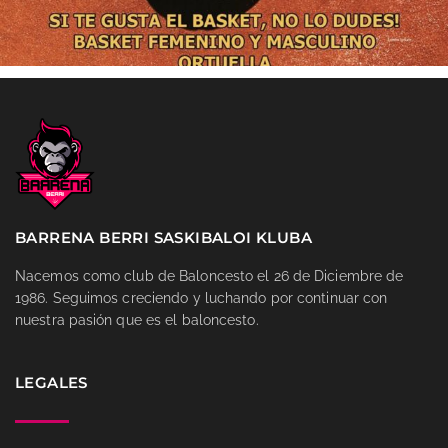
BARRENA BERRI SASKIBALOI KLUBA
Nacemos como club de Baloncesto el 26 de Diciembre de
1986. Seguimos creciendo y luchando por continuar con
nuestra pasión que es el baloncesto.
LEGALES