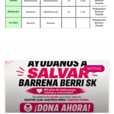
NOTICIAS