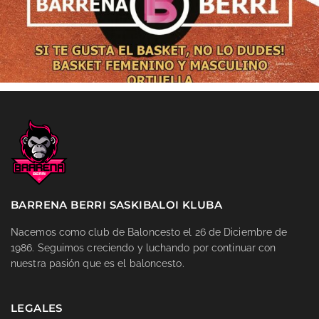
BARRENA BERRI SASKIBALOI KLUBA
Nacemos como club de Baloncesto el 26 de Diciembre de
1986. Seguimos creciendo y luchando por continuar con
nuestra pasión que es el baloncesto.
LEGALES