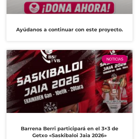
Ayúdanos a continuar con este proyecto.
NOTICIAS
Barrena Berri participará en el 3×3 de
Getxo «Saskibaloi Jaia 2026»