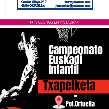
SÍGUENOS EN INSTAGRAM