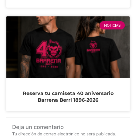
NOTICIAS
Reserva tu camiseta 40 aniversario
Barrena Berri 1896-2026
Deja un comentario
Tu dirección de correo electrónico no será publicada.