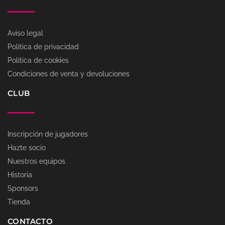
Aviso legal
Política de privacidad
Política de cookies
Condiciones de venta y devoluciones
CLUB
Inscripción de jugadores
Hazte socio
Nuestros equipos
Historia
Sponsors
Tienda
CONTACTO