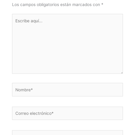
Los campos obligatorios están marcados con
*
Escribe
aquí...
Nombre*
Correo
electrónico*
Web