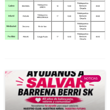
NOTICIAS