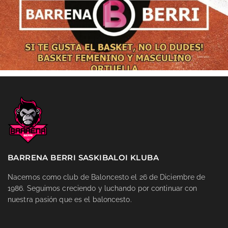
BARRENA BERRI SASKIBALOI KLUBA
Nacemos como club de Baloncesto el 26 de Diciembre de
1986. Seguimos creciendo y luchando por continuar con
nuestra pasión que es el baloncesto.