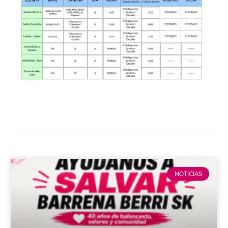
NOTICIAS