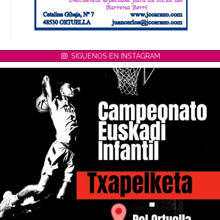
SÍGUENOS EN INSTAGRAM