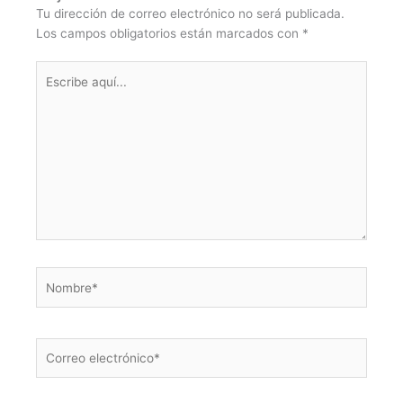
Tu dirección de correo electrónico no será publicada.
Los campos obligatorios están marcados con
*
Escribe
aquí...
Nombre*
Correo
electrónico*