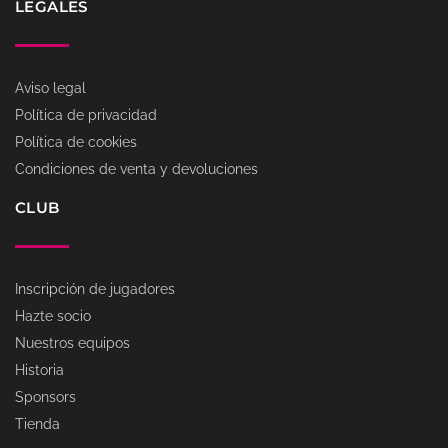
LEGALES
Aviso legal
Política de privacidad
Política de cookies
Condiciones de venta y devoluciones
CLUB
Inscripción de jugadores
Hazte socio
Nuestros equipos
Historia
Sponsors
Tienda