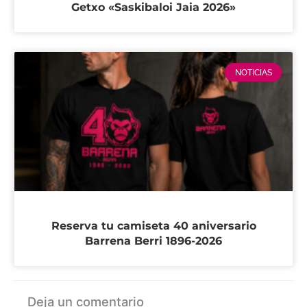
Getxo «Saskibaloi Jaia 2026»
NOTICIAS
Reserva tu camiseta 40 aniversario
Barrena Berri 1896-2026
Deja un comentario