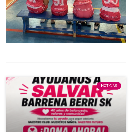
NOTICIAS