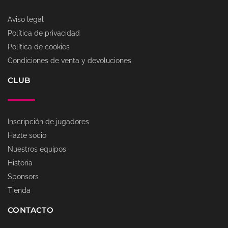
Aviso legal
Política de privacidad
Política de cookies
Condiciones de venta y devoluciones
CLUB
Inscripción de jugadores
Hazte socio
Nuestros equipos
Historia
Sponsors
Tienda
CONTACTO