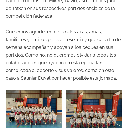
cadete dirigidos por Mikel y David, así como los junior
de Tatxen en sus respectivos partidos oficiales de la
competición federada.
Queremos agradecer a todos los aitas, amas,
familiares y amigos por su presencia y que cada fin de
semana acompañan y apoyan a los peques en sus
partidos. Como no, no queremos olvidar a todos los
colaboradores que ayudan en esta época tan
complicada al deporte y sus valores, como en este
caso a Saunier Duval por hacer posible esta jornada.