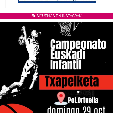
SÍGUENOS EN INSTAGRAM