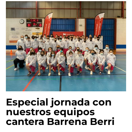
Especial jornada con
nuestros equipos
cantera Barrena Berri