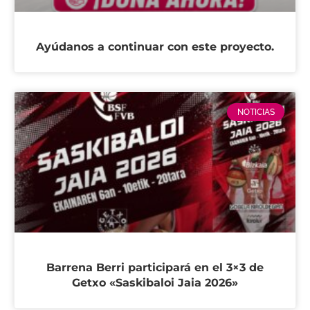
Ayúdanos a continuar con este proyecto.
NOTICIAS
Barrena Berri participará en el 3×3 de
Getxo «Saskibaloi Jaia 2026»