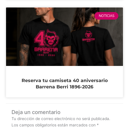
NOTICIAS
Reserva tu camiseta 40 aniversario
Barrena Berri 1896-2026
Deja un comentario
Tu dirección de correo electrónico no será publicada.
Los campos obligatorios están marcados con
*