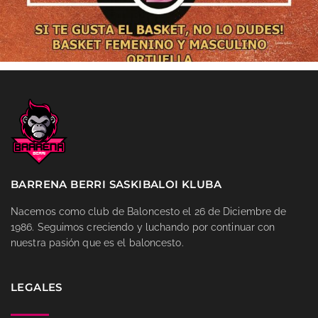
BARRENA BERRI SASKIBALOI KLUBA
Nacemos como club de Baloncesto el 26 de Diciembre de
1986. Seguimos creciendo y luchando por continuar con
nuestra pasión que es el baloncesto.
LEGALES