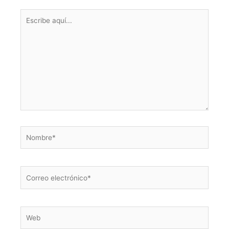
Escribe
aquí...
Nombre*
Correo
electrónico*
Web