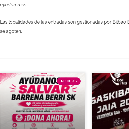
ayudaremos.
Las localidades de las entradas son gestionadas por Bilbao 
se agoten.
NOTICIAS