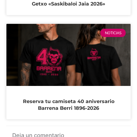
Getxo «Saskibaloi Jaia 2026»
NOTICIAS
Reserva tu camiseta 40 aniversario
Barrena Berri 1896-2026
Deja un comentario