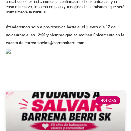
e-mail donde os indicaremos la confirmación de las entradas, y en
caso afirmativo, la forma de pago y recogida de las mismas, que será
normalmente la habitual.
Atenderemos solo a pre-reservas hasta el el jueves día 17 de
noviembre a las 12:00 y siempre que se reciban únicamente en la
cuenta de correo socios@barrenaberri.com
NOTICIAS