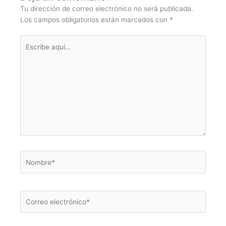
Tu dirección de correo electrónico no será publicada.
Los campos obligatorios están marcados con
*
Escribe
aquí...
Nombre*
Correo
electrónico*