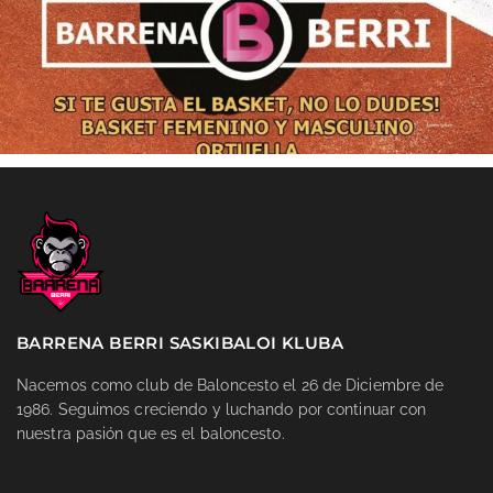
BARRENA BERRI SASKIBALOI KLUBA
Nacemos como club de Baloncesto el 26 de Diciembre de
1986. Seguimos creciendo y luchando por continuar con
nuestra pasión que es el baloncesto.