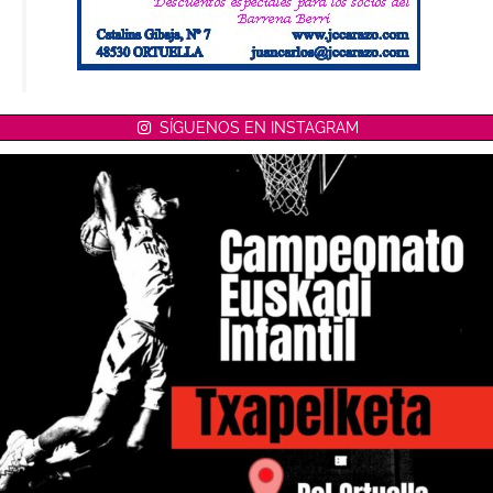
SÍGUENOS EN INSTAGRAM