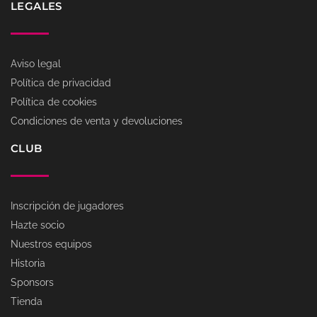
LEGALES
Aviso legal
Política de privacidad
Política de cookies
Condiciones de venta y devoluciones
CLUB
Inscripción de jugadores
Hazte socio
Nuestros equipos
Historia
Sponsors
Tienda