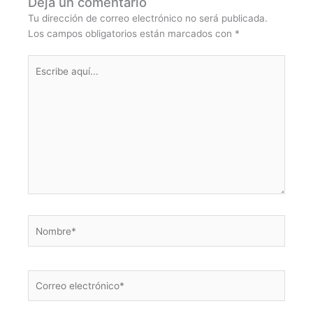
Deja un comentario
Tu dirección de correo electrónico no será publicada.
Los campos obligatorios están marcados con
*
Escribe
aquí...
Nombre*
Correo
electrónico*