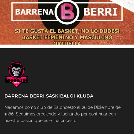
BARRENA BERRI SASKIBALOI KLUBA
Nacemos como club de Baloncesto el 26 de Diciembre de
1986. Seguimos creciendo y luchando por continuar con
nuestra pasión que es el baloncesto.