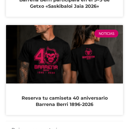
Getxo «Saskibaloi Jaia 2026»
NOTICIAS
Reserva tu camiseta 40 aniversario
Barrena Berri 1896-2026