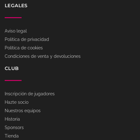
LEGALES
Aviso legal
Política de privacidad
Política de cookies
Condiciones de venta y devoluciones
CLUB
Inscripción de jugadores
Hazte socio
Nuestros equipos
Historia
Sponsors
Tienda