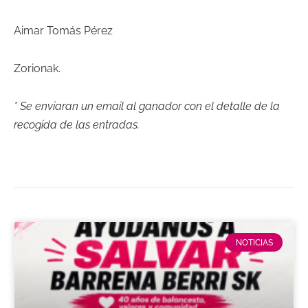
Aimar Tomás Pérez
Zorionak.
* Se enviaran un email al ganador con el detalle de la
recogida de las entradas.
NOTICIAS