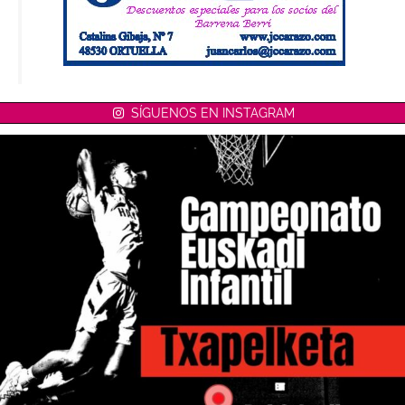
SÍGUENOS EN INSTAGRAM