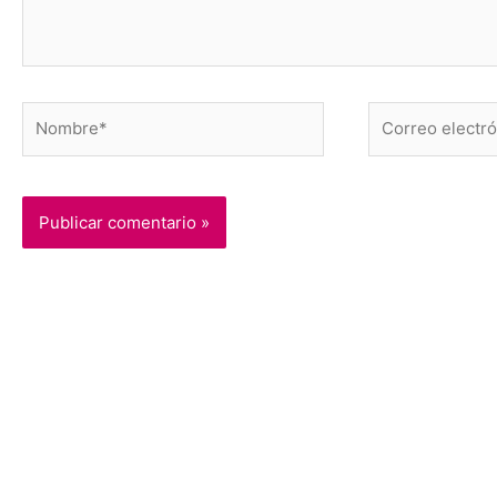
Nombre*
Correo
electrónico*