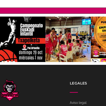
LEGALES
Aviso legal