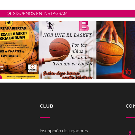
SÍGUENOS EN INSTAGRAM
CLUB
CO
Inscripción de jugadores