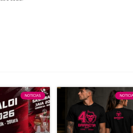
NOTICIAS
NOTICI