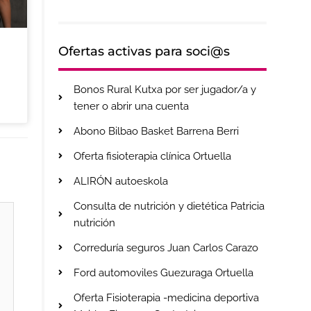
Ofertas activas para soci@s
Bonos Rural Kutxa por ser jugador/a y
tener o abrir una cuenta
Abono Bilbao Basket Barrena Berri
Oferta fisioterapia clínica Ortuella
ALIRÓN autoeskola
Consulta de nutrición y dietética Patricia
nutrición
Correduría seguros Juan Carlos Carazo
Ford automoviles Guezuraga Ortuella
Oferta Fisioterapia -medicina deportiva