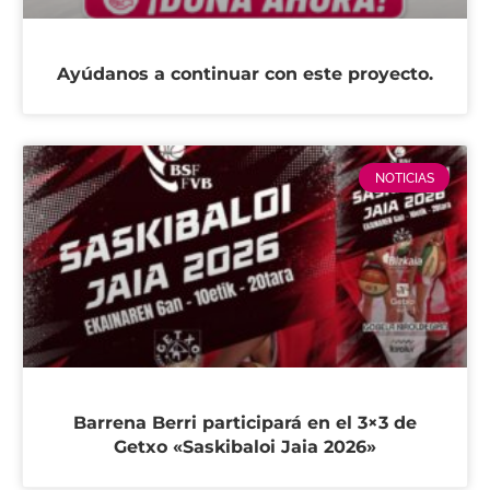
Ayúdanos a continuar con este proyecto.
NOTICIAS
Barrena Berri participará en el 3×3 de
Getxo «Saskibaloi Jaia 2026»