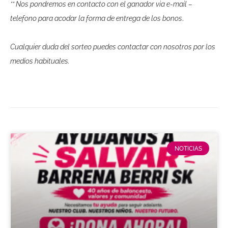
** Nos pondremos en contacto con el ganador via e-mail –
.
telefono para acodar la forma de entrega de los bonos
Cualquier duda del sorteo puedes contactar con nosotros por los
medios habituales.
NOTICIAS