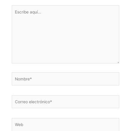
Escribe
aquí...
Nombre*
Correo
electrónico*
Web