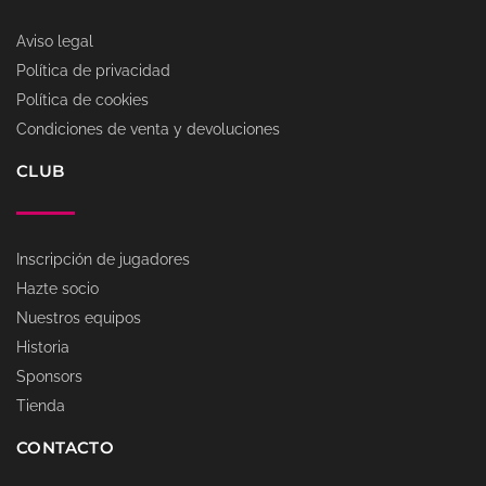
Aviso legal
Política de privacidad
Política de cookies
Condiciones de venta y devoluciones
CLUB
Inscripción de jugadores
Hazte socio
Nuestros equipos
Historia
Sponsors
Tienda
CONTACTO