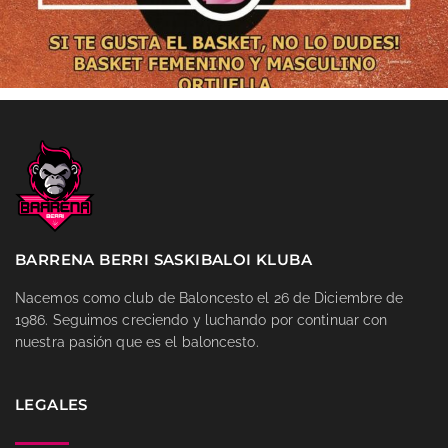
BARRENA BERRI SASKIBALOI KLUBA
Nacemos como club de Baloncesto el 26 de Diciembre de
1986. Seguimos creciendo y luchando por continuar con
nuestra pasión que es el baloncesto.
LEGALES