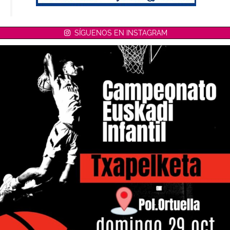
SÍGUENOS EN INSTAGRAM