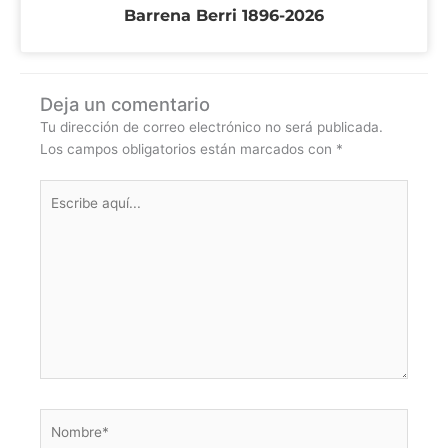
Barrena Berri 1896-2026
Deja un comentario
Tu dirección de correo electrónico no será publicada.
Los campos obligatorios están marcados con
*
Escribe
aquí...
Nombre*