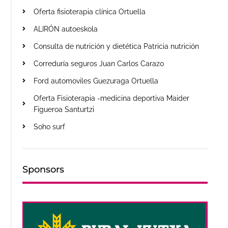
Oferta fisioterapia clínica Ortuella
ALIRÓN autoeskola
Consulta de nutrición y dietética Patricia nutrición
Correduría seguros Juan Carlos Carazo
Ford automoviles Guezuraga Ortuella
Oferta Fisioterapia -medicina deportiva Maider
Figueroa Santurtzi
Soho surf
Sponsors