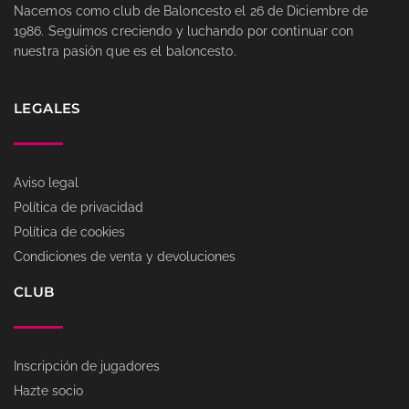
Nacemos como club de Baloncesto el 26 de Diciembre de
1986. Seguimos creciendo y luchando por continuar con
nuestra pasión que es el baloncesto.
LEGALES
Aviso legal
Política de privacidad
Política de cookies
Condiciones de venta y devoluciones
CLUB
Inscripción de jugadores
Hazte socio