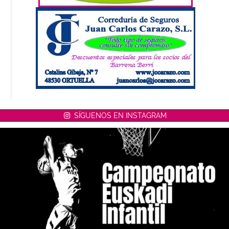
SÍGUENOS EN INSTAGRAM