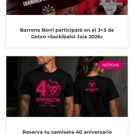
Barrena Berri participará en el 3×3 de
Getxo «Saskibaloi Jaia 2026»
NOTICIAS
Reserva tu camiseta 40 aniversario