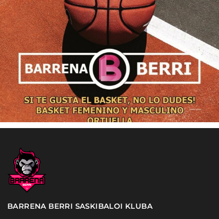
BARRENA BERRI SASKIBALOI KLUBA