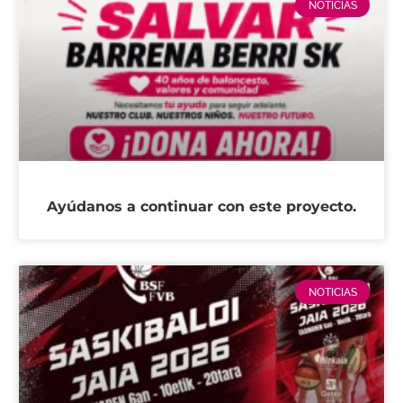
NOTICIAS
Ayúdanos a continuar con este proyecto.
NOTICIAS