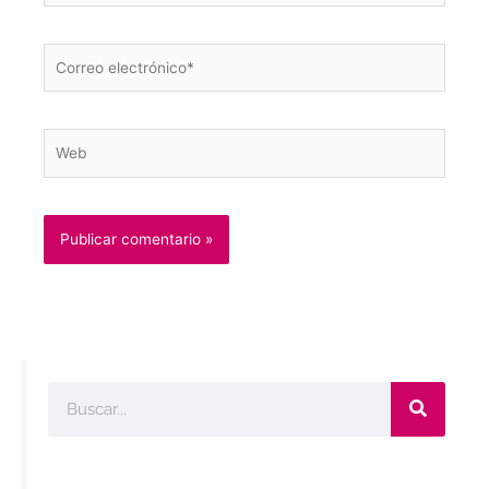
Correo
electrónico*
Web
Buscar