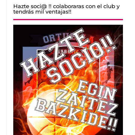
Hazte soci@ !! colaboraras con el club y
tendrás mil ventajas!!