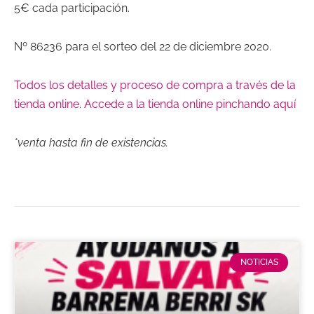
5€ cada participación.
Nº 86236 para el sorteo del 22 de diciembre 2020.
Todos los detalles y proceso de compra a través de la
tienda online. Accede a la tienda online pinchando aquí
*venta hasta fin de existencias.
NOTICIAS