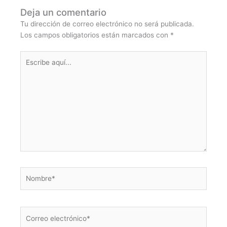
Deja un comentario
Tu dirección de correo electrónico no será publicada.
Los campos obligatorios están marcados con
*
Escribe
aquí...
Nombre*
Correo
electrónico*