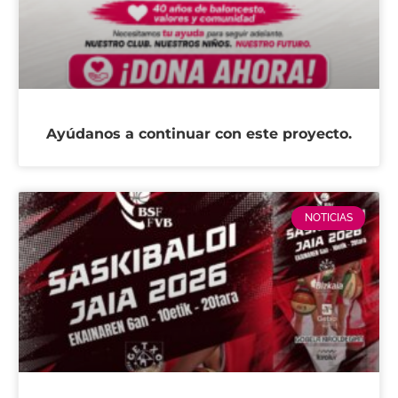
Ayúdanos a continuar con este proyecto.
NOTICIAS