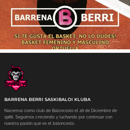
BARRENA BERRI SASKIBALOI KLUBA
Nacemos como club de Baloncesto el 26 de Diciembre de
1986. Seguimos creciendo y luchando por continuar con
nuestra pasión que es el baloncesto.