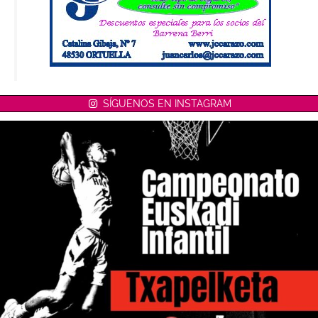
SÍGUENOS EN INSTAGRAM