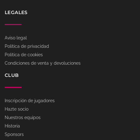
LEGALES
Aviso legal
Política de privacidad
Política de cookies
Condiciones de venta y devoluciones
CLUB
Inscripción de jugadores
Hazte socio
Nuestros equipos
Historia
Sponsors