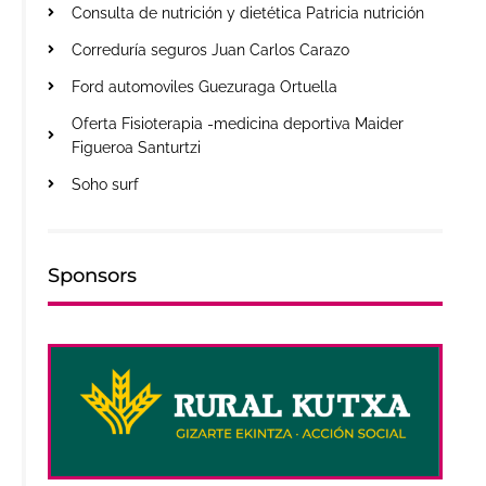
Consulta de nutrición y dietética Patricia nutrición
Correduría seguros Juan Carlos Carazo
Ford automoviles Guezuraga Ortuella
Oferta Fisioterapia -medicina deportiva Maider
Figueroa Santurtzi
Soho surf
Sponsors