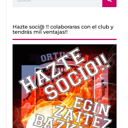
Hazte soci@ !! colaboraras con el club y
tendrás mil ventajas!!