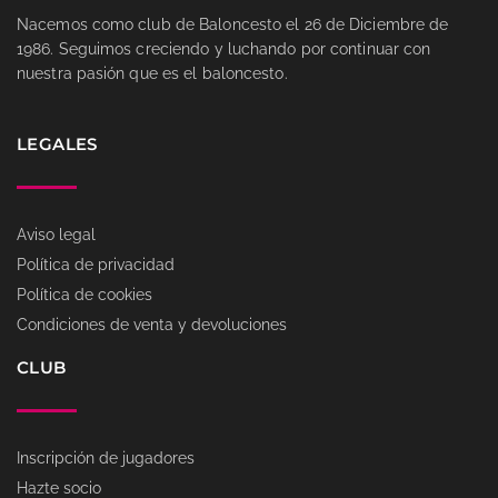
Nacemos como club de Baloncesto el 26 de Diciembre de
1986. Seguimos creciendo y luchando por continuar con
nuestra pasión que es el baloncesto.
LEGALES
Aviso legal
Política de privacidad
Política de cookies
Condiciones de venta y devoluciones
CLUB
Inscripción de jugadores
Hazte socio