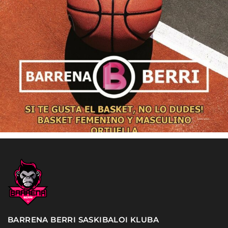
BARRENA BERRI SASKIBALOI KLUBA