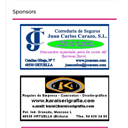
Sponsors