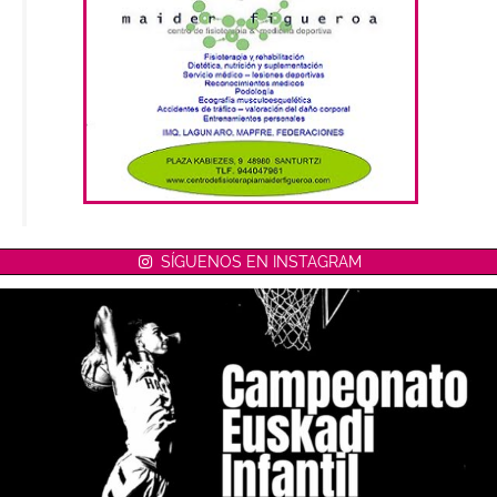
SÍGUENOS EN INSTAGRAM