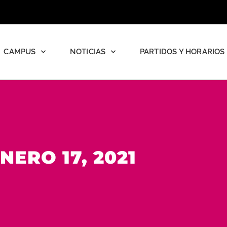
CAMPUS
NOTICIAS
PARTIDOS Y HORARIOS
NERO 17, 2021