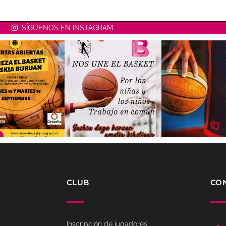
SÍGUENOS EN INSTAGRAM
CLUB
CO
Inscripción de jugadores