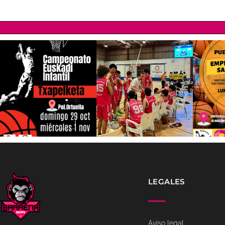
LEGALES
Aviso legal