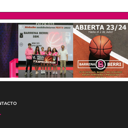
NTACTO